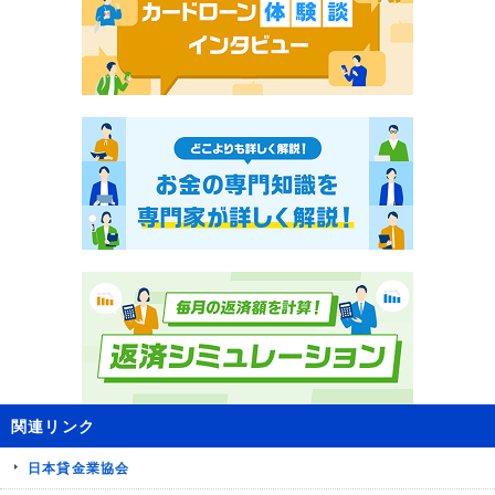
関連リンク
日本貸金業協会