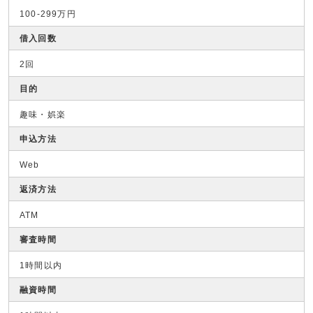
100-299万円
借入回数
2回
目的
趣味・娯楽
申込方法
Web
返済方法
ATM
審査時間
1時間以内
融資時間