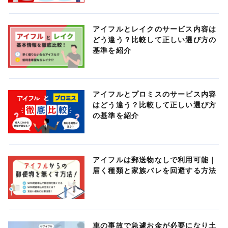
アイフルとレイクのサービス内容は
どう違う？比較して正しい選び方の
基準を紹介
アイフルとプロミスのサービス内容
はどう違う？比較して正しい選び方
の基準を紹介
アイフルは郵送物なしで利用可能｜
届く種類と家族バレを回避する方法
車の事故で急遽お金が必要になり土