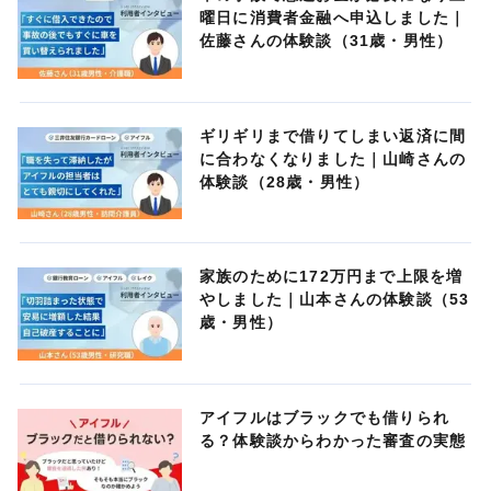
曜日に消費者金融へ申込しました｜
佐藤さんの体験談（31歳・男性）
ギリギリまで借りてしまい返済に間
に合わなくなりました｜山崎さんの
体験談（28歳・男性）
家族のために172万円まで上限を増
やしました｜山本さんの体験談（53
歳・男性）
アイフルはブラックでも借りられ
る？体験談からわかった審査の実態