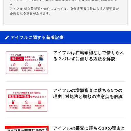
ん。
アイフル 借入希望額や条件によっては、身分証明書以外にも収入証明書が
必要となる場合があります。
アイフルに関する新着記事
アイフルは在籍確認なしで借りられ
る？バレずに借りる方法を解説
アイフルの増額審査に落ちる5つの
理由│対処法と増額の注意点を解説
アイフルの審査に落ちる10の理由と