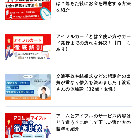
は？落ちた後にお金を用意する方法
を紹介
アイフルカードとは？使い方やカー
ド発行までの流れを解説！【口コミ
あり】
交通事故や結婚式などの想定外の出
費が重なり借入を決めました｜渡辺
さんの体験談（32歳・女性）
アコムとアイフルのサービス内容は
どう違う？比較して正しい選び方の
基準を紹介