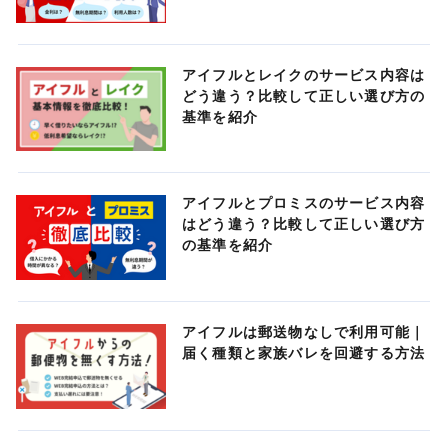
アイフルとレイクのサービス内容は
どう違う？比較して正しい選び方の
基準を紹介
アイフルとプロミスのサービス内容
はどう違う？比較して正しい選び方
の基準を紹介
アイフルは郵送物なしで利用可能｜
届く種類と家族バレを回避する方法