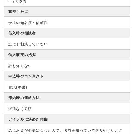
3時間以内
重視した点
会社の知名度・信頼性
借入時の相談者
誰にも相談していない
借入事実の把握
誰も知らない
申込時のコンタクト
電話(携帯)
滞納時の連絡方法
遅延なく返済
アイフルに決めた理由
急にお金が必要になったので、名前を知っていて借りやすいとこ