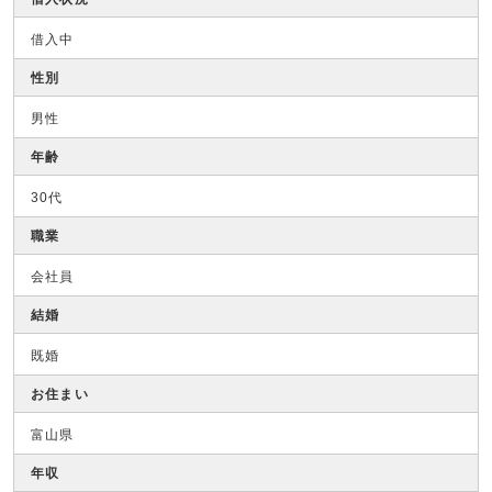
借入中
性別
男性
年齢
30代
職業
会社員
結婚
既婚
お住まい
富山県
年収