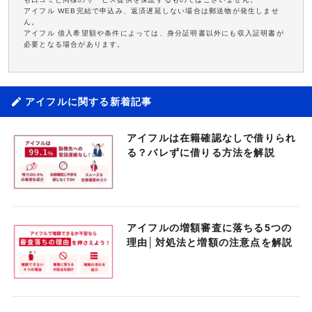
アイフル WEB完結で申込み、返済遅延しない場合は郵送物が発生しませ
ん。
アイフル 借入希望額や条件によっては、身分証明書以外にも収入証明書が
必要となる場合があります。
アイフルに関する新着記事
アイフルは在籍確認なしで借りられ
る？バレずに借りる方法を解説
アイフルの増額審査に落ちる5つの
理由│対処法と増額の注意点を解説