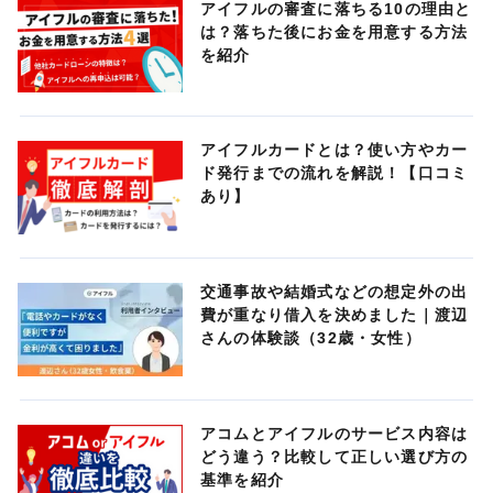
アイフルの審査に落ちる10の理由と
は？落ちた後にお金を用意する方法
を紹介
アイフルカードとは？使い方やカー
ド発行までの流れを解説！【口コミ
あり】
交通事故や結婚式などの想定外の出
費が重なり借入を決めました｜渡辺
さんの体験談（32歳・女性）
アコムとアイフルのサービス内容は
どう違う？比較して正しい選び方の
基準を紹介