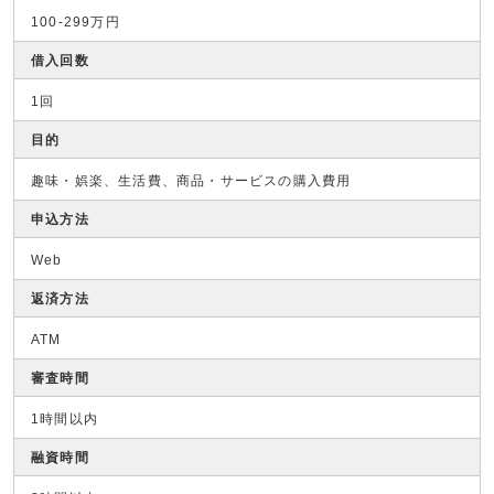
100-299万円
借入回数
1回
目的
趣味・娯楽、生活費、商品・サービスの購入費用
申込方法
Web
返済方法
ATM
審査時間
1時間以内
融資時間