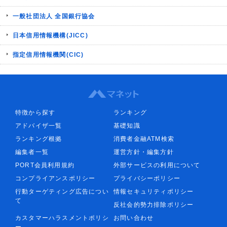
一般社団法人 全国銀行協会
日本信用情報機構(JICC)
指定信用情報機関(CIC)
特徴から探す
ランキング
アドバイザ一覧
基礎知識
ランキング根拠
消費者金融ATM検索
編集者一覧
運営方針・編集方針
PORT会員利用規約
外部サービスの利用について
コンプライアンスポリシー
プライバシーポリシー
行動ターゲティング広告につい
情報セキュリティポリシー
て
反社会的勢力排除ポリシー
カスタマーハラスメントポリシ
お問い合わせ