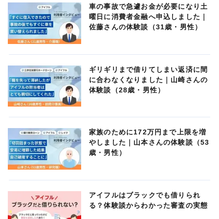
車の事故で急遽お金が必要になり土
曜日に消費者金融へ申込しました｜
佐藤さんの体験談（31歳・男性）
ギリギリまで借りてしまい返済に間
に合わなくなりました｜山崎さんの
体験談（28歳・男性）
家族のために172万円まで上限を増
やしました｜山本さんの体験談（53
歳・男性）
アイフルはブラックでも借りられ
る？体験談からわかった審査の実態