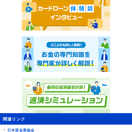
関連リンク
日本貸金業協会