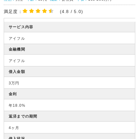
満足度：
(4.8 / 5.0)
サービス内容
アイフル
金融機関
アイフル
借入金額
3万円
金利
年18.0%
返済までの期間
4ヶ月
借入状況