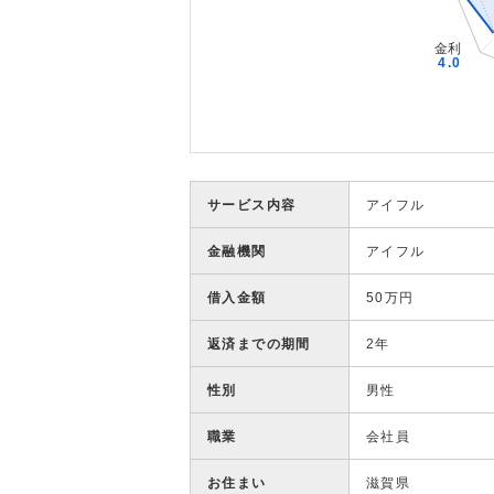
サービス内容
アイフル
金融機関
アイフル
借入金額
50万円
返済までの期間
2年
性別
男性
職業
会社員
お住まい
滋賀県