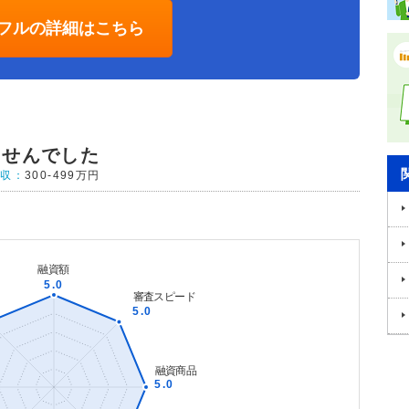
フルの詳細はこちら
ませんでした
年収：
300-499万円