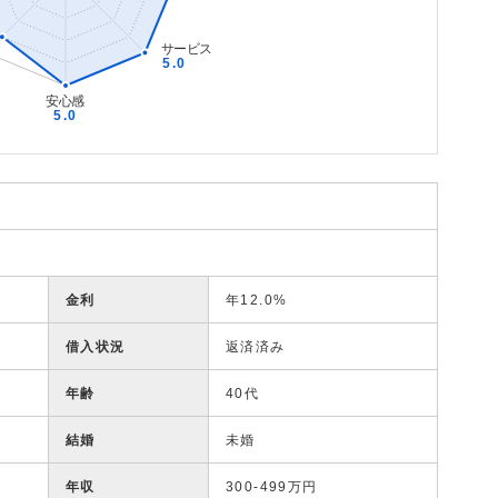
金利
年12.0%
借入状況
返済済み
年齢
40代
結婚
未婚
年収
300-499万円