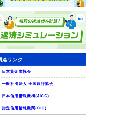
関連リンク
日本貸金業協会
一般社団法人 全国銀行協会
日本信用情報機構(JICC)
指定信用情報機関(CIC)