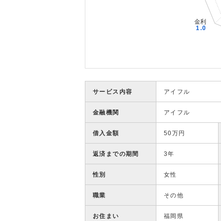
サービス内容
アイフル
金融機関
アイフル
借入金額
50万円
返済までの期間
3年
性別
女性
職業
その他
お住まい
福岡県