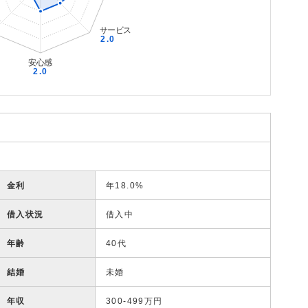
金利
年18.0%
借入状況
借入中
年齢
40代
結婚
未婚
年収
300-499万円