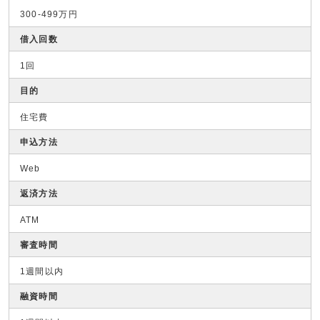
300-499万円
借入回数
1回
目的
住宅費
申込方法
Web
返済方法
ATM
審査時間
1週間以内
融資時間