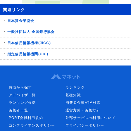
関連リンク
日本貸金業協会
一般社団法人 全国銀行協会
日本信用情報機構(JICC)
指定信用情報機関(CIC)
特徴から探す
ランキング
アドバイザ一覧
基礎知識
ランキング根拠
消費者金融ATM検索
編集者一覧
運営方針・編集方針
PORT会員利用規約
外部サービスの利用について
コンプライアンスポリシー
プライバシーポリシー