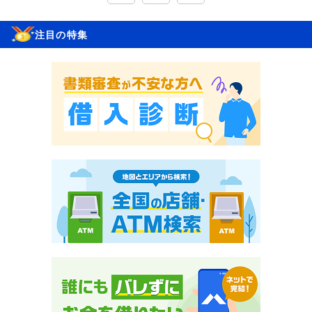
注目の特集