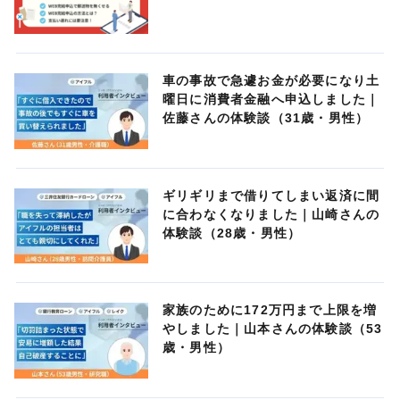
車の事故で急遽お金が必要になり土
曜日に消費者金融へ申込しました｜
佐藤さんの体験談（31歳・男性）
ギリギリまで借りてしまい返済に間
に合わなくなりました｜山崎さんの
体験談（28歳・男性）
家族のために172万円まで上限を増
やしました｜山本さんの体験談（53
歳・男性）