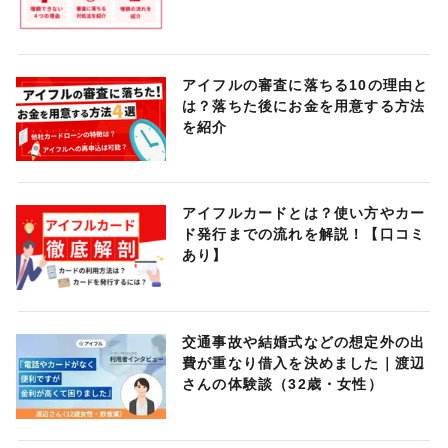
アイフルの審査に落ちる10の理由と
は？落ちた後にお金を用意する方法
を紹介
アイフルカードとは？使い方やカー
ド発行までの流れを解説！【口コミ
あり】
交通事故や結婚式などの想定外の出
費が重なり借入を決めました｜渡辺
さんの体験談（32歳・女性）