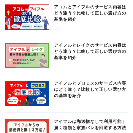
アコムとアイフルのサービス内容は
どう違う？比較して正しい選び方の
基準を紹介
アイフルとレイクのサービス内容は
どう違う？比較して正しい選び方の
基準を紹介
アイフルとプロミスのサービス内容
はどう違う？比較して正しい選び方
の基準を紹介
アイフルは郵送物なしで利用可能｜
届く種類と家族バレを回避する方法