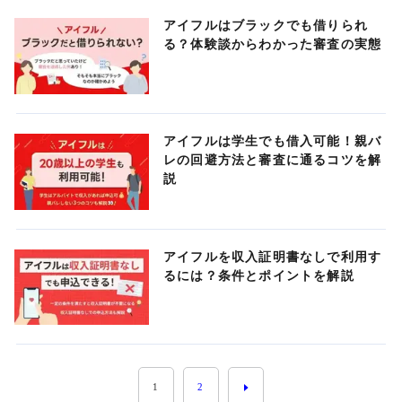
アイフルはブラックでも借りられ
る？体験談からわかった審査の実態
アイフルは学生でも借入可能！親バ
レの回避方法と審査に通るコツを解
説
アイフルを収入証明書なしで利用す
るには？条件とポイントを解説
1
2