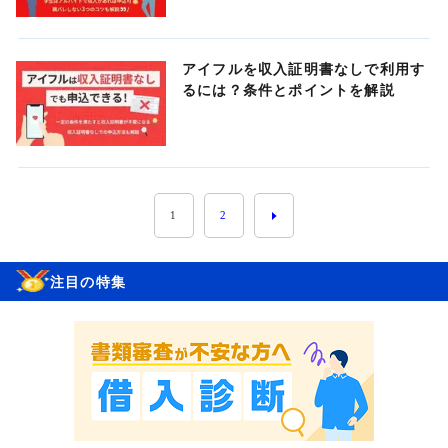
アイフルを収入証明書なしで利用す
るには？条件とポイントを解説
1
2
注目の特集