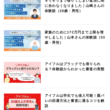
ギリギリまで借りてしまい返済に間
に合わなくなりました｜山崎さんの
体験談（28歳・男性）
家族のために172万円まで上限を増
やしました｜山本さんの体験談（53
歳・男性）
アイフルはブラックでも借りられ
る？体験談からわかった審査の実態
アイフルは学生でも借入可能！親バ
レの回避方法と審査に通るコツを解
説