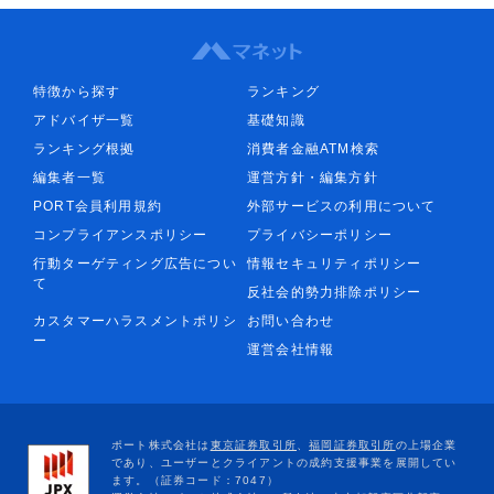
特徴から探す
ランキング
アドバイザ一覧
基礎知識
ランキング根拠
消費者金融ATM検索
編集者一覧
運営方針・編集方針
PORT会員利用規約
外部サービスの利用について
コンプライアンスポリシー
プライバシーポリシー
行動ターゲティング広告につい
情報セキュリティポリシー
て
反社会的勢力排除ポリシー
カスタマーハラスメントポリシ
お問い合わせ
ー
運営会社情報