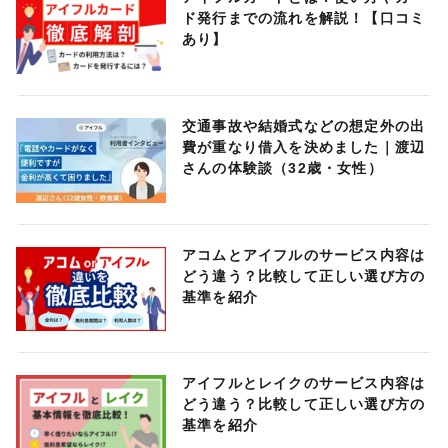
ド発行までの流れを解説！【口コミ
あり】
交通事故や結婚式などの想定外の出
費が重なり借入を決めました｜渡辺
さんの体験談（32歳・女性）
アコムとアイフルのサービス内容は
どう違う？比較して正しい選び方の
基準を紹介
アイフルとレイクのサービス内容は
どう違う？比較して正しい選び方の
基準を紹介