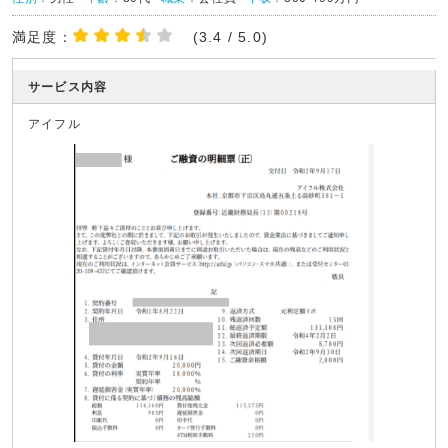
満足度：
(3.4 / 5.0)
サービス内容
アイフル