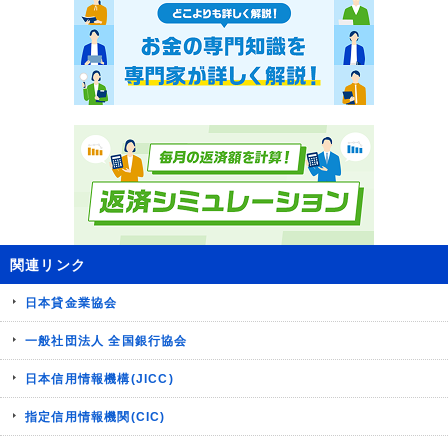
関連リンク
日本貸金業協会
一般社団法人 全国銀行協会
日本信用情報機構(JICC)
指定信用情報機関(CIC)