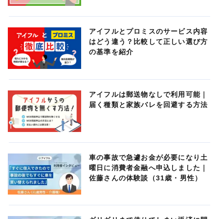
アイフルとプロミスのサービス内容
はどう違う？比較して正しい選び方
の基準を紹介
アイフルは郵送物なしで利用可能｜
届く種類と家族バレを回避する方法
車の事故で急遽お金が必要になり土
曜日に消費者金融へ申込しました｜
佐藤さんの体験談（31歳・男性）