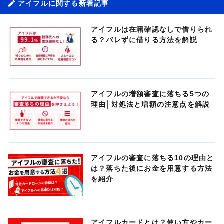
アイフルに関する新着記事
アイフルは在籍確認なしで借りられ
る？バレずに借りる方法を解説
アイフルの増額審査に落ちる5つの
理由│対処法と増額の注意点を解説
アイフルの審査に落ちる10の理由と
は？落ちた後にお金を用意する方法
を紹介
アイフルカードとは？使い方やカー