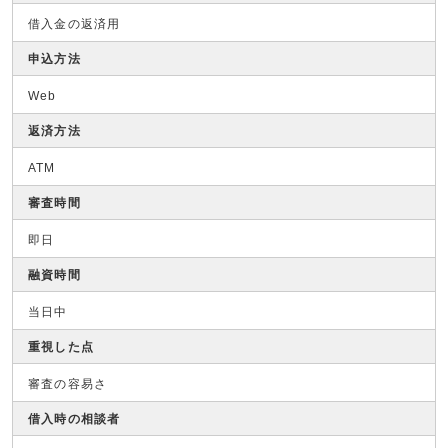
借入金の返済用
申込方法
Web
返済方法
ATM
審査時間
即日
融資時間
当日中
重視した点
審査の容易さ
借入時の相談者