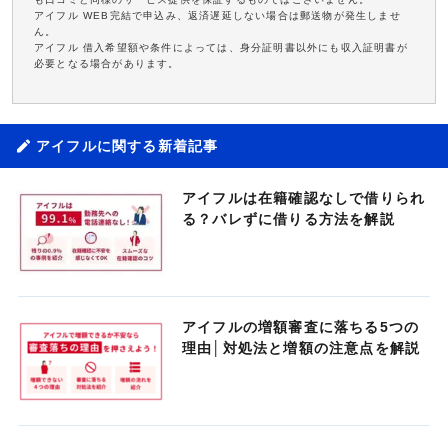
アイフル WEB完結で申込み、返済遅延しない場合は郵送物が発生しませ
ん。
アイフル 借入希望額や条件によっては、身分証明書以外にも収入証明書が
必要となる場合があります。
アイフルに関する新着記事
アイフルは在籍確認なしで借りられ
る？バレずに借りる方法を解説
アイフルの増額審査に落ちる5つの
理由│対処法と増額の注意点を解説