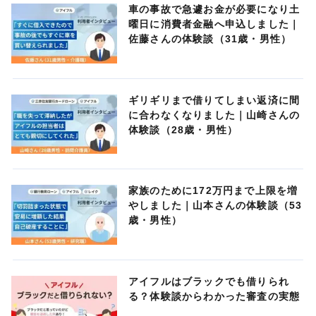
車の事故で急遽お金が必要になり土
曜日に消費者金融へ申込しました｜
佐藤さんの体験談（31歳・男性）
ギリギリまで借りてしまい返済に間
に合わなくなりました｜山崎さんの
体験談（28歳・男性）
家族のために172万円まで上限を増
やしました｜山本さんの体験談（53
歳・男性）
アイフルはブラックでも借りられ
る？体験談からわかった審査の実態