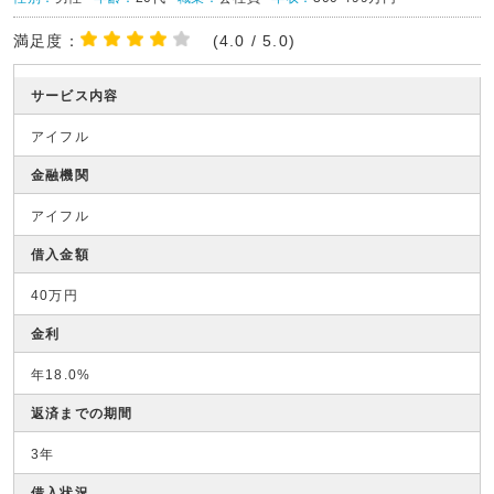
満足度：
(4.0 / 5.0)
サービス内容
アイフル
金融機関
アイフル
借入金額
40万円
金利
年18.0%
返済までの期間
3年
借入状況