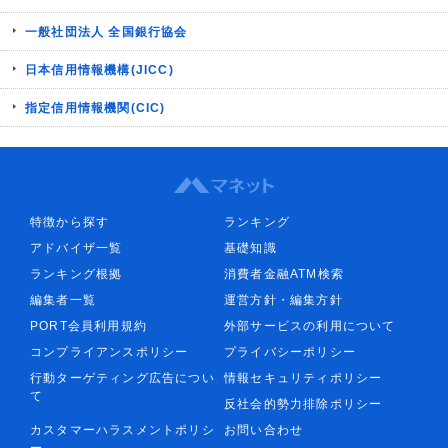
一般社団法人 全国銀行協会
日本信用情報機構(JICC)
指定信用情報機関(CIC)
特徴から探す
ランキング
アドバイザ一覧
基礎知識
ランキング根拠
消費者金融ATM検索
編集者一覧
運営方針・編集方針
PORT会員利用規約
外部サービスの利用について
コンプライアンスポリシー
プライバシーポリシー
行動ターゲティング広告につい
情報セキュリティポリシー
て
反社会的勢力排除ポリシー
カスタマーハラスメントポリシ
お問い合わせ