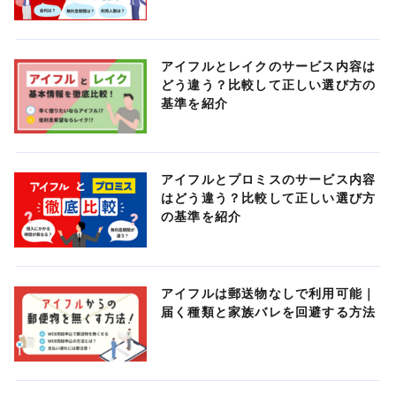
アイフルとレイクのサービス内容は
どう違う？比較して正しい選び方の
基準を紹介
アイフルとプロミスのサービス内容
はどう違う？比較して正しい選び方
の基準を紹介
アイフルは郵送物なしで利用可能｜
届く種類と家族バレを回避する方法