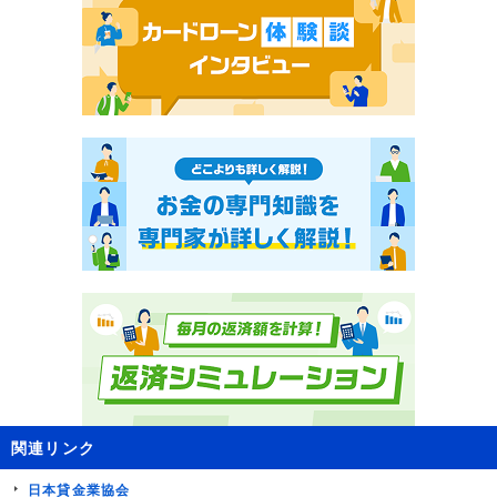
関連リンク
日本貸金業協会