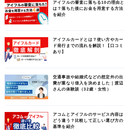
アイフルの審査に落ちる10の理由と
は？落ちた後にお金を用意する方法
を紹介
アイフルカードとは？使い方やカー
ド発行までの流れを解説！【口コミ
あり】
交通事故や結婚式などの想定外の出
費が重なり借入を決めました｜渡辺
さんの体験談（32歳・女性）
アコムとアイフルのサービス内容は
どう違う？比較して正しい選び方の
基準を紹介