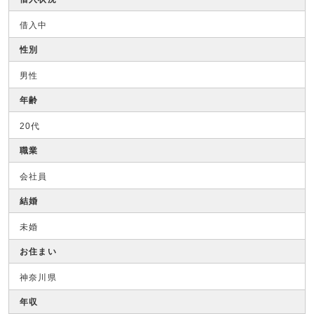
借入中
性別
男性
年齢
20代
職業
会社員
結婚
未婚
お住まい
神奈川県
年収