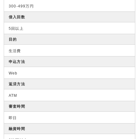
300-499万円
借入回数
5回以上
目的
生活費
申込方法
Web
返済方法
ATM
審査時間
即日
融資時間