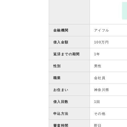
金融機関
アイフル
借入金額
100万円
返済までの期間
1年
性別
男性
職業
会社員
お住まい
神奈川県
借入回数
1回
申込方法
その他
審査時間
即日