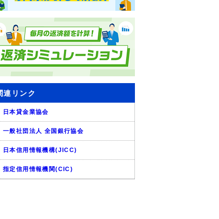
関連リンク
日本貸金業協会
一般社団法人 全国銀行協会
日本信用情報機構(JICC)
指定信用情報機関(CIC)