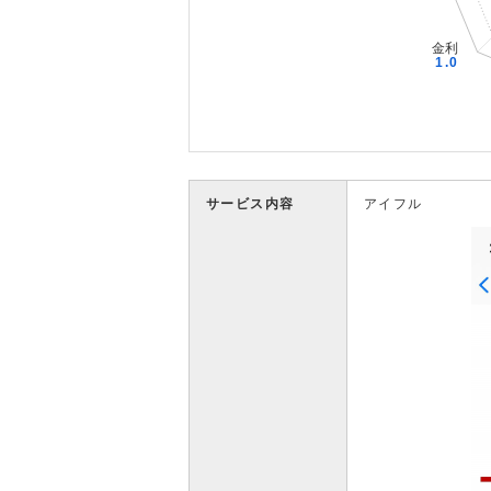
サービス内容
アイフル