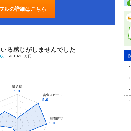
フルの詳細はこちら
ている感じがしませんでした
年収：
500-699万円