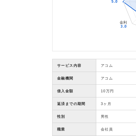
サービス内容
アコム
金融機関
アコム
借入金額
10万円
返済までの期間
3ヶ月
性別
男性
職業
会社員