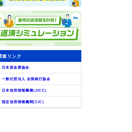
関連リンク
日本貸金業協会
一般社団法人 全国銀行協会
日本信用情報機構(JICC)
指定信用情報機関(CIC)