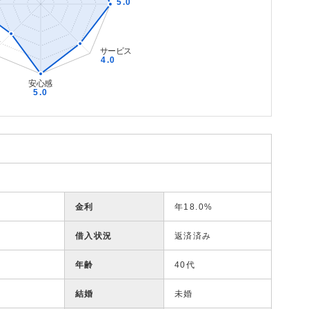
金利
年18.0%
借入状況
返済済み
年齢
40代
結婚
未婚