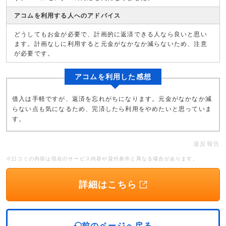
アコムを利用する人へのアドバイス
どうしてもお金が必要で、計画的に返済できる人なら良いと思い
ます。計画なしに利用すると元金がなかなか減らないため、注意
が必要です。
アコムを利用した感想
借入は手軽ですが、返済を忘れがちになります。元金がなかなか減
らない点も気になるため、完済したら利用をやめたいと思っていま
す。
違反報告
※口コミの内容は現在のサービス内容や貸付条件と異なる場合があります。
詳細はこちら
前のページへ戻る