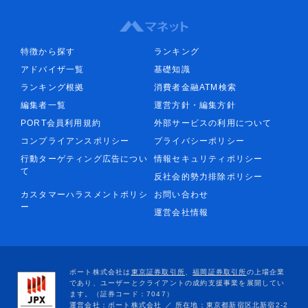
特徴から探す
ランキング
アドバイザ一覧
基礎知識
ランキング根拠
消費者金融ATM検索
編集者一覧
運営方針・編集方針
PORT会員利用規約
外部サービスの利用について
コンプライアンスポリシー
プライバシーポリシー
行動ターゲティング広告につい
情報セキュリティポリシー
て
反社会的勢力排除ポリシー
カスタマーハラスメントポリシ
お問い合わせ
ー
運営会社情報