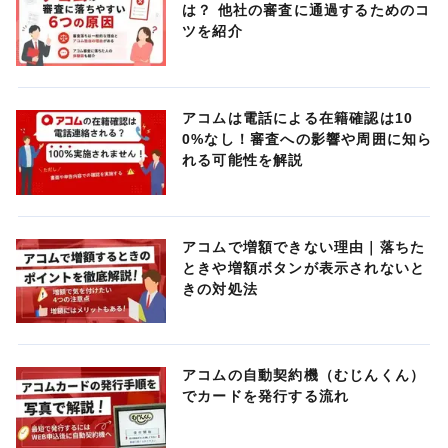
は？ 他社の審査に通過するためのコ
ツを紹介
アコムは電話による在籍確認は10
0%なし！審査への影響や周囲に知ら
れる可能性を解説
アコムで増額できない理由｜落ちた
ときや増額ボタンが表示されないと
きの対処法
アコムの自動契約機（むじんくん）
でカードを発行する流れ