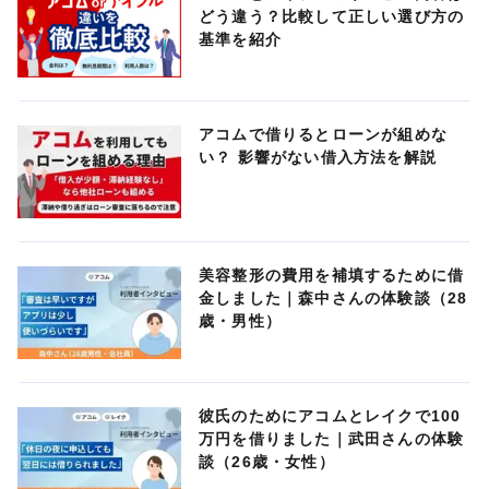
どう違う？比較して正しい選び方の
基準を紹介
アコムで借りるとローンが組めな
い？ 影響がない借入方法を解説
美容整形の費用を補填するために借
金しました｜森中さんの体験談（28
歳・男性）
彼氏のためにアコムとレイクで100
万円を借りました｜武田さんの体験
談（26歳・女性）