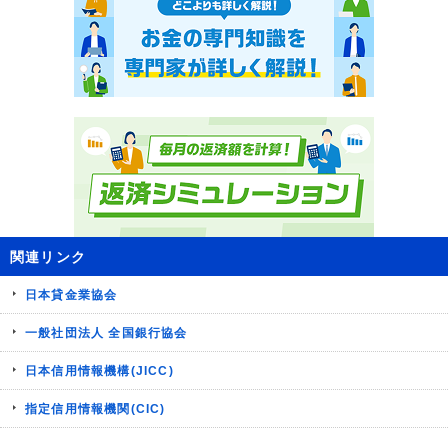
関連リンク
日本貸金業協会
一般社団法人 全国銀行協会
日本信用情報機構(JICC)
指定信用情報機関(CIC)