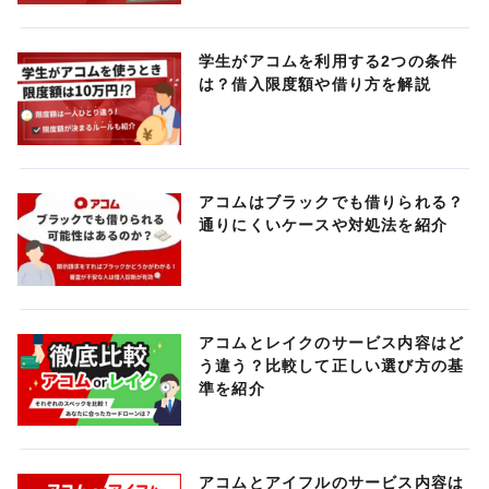
学生がアコムを利用する2つの条件
は？借入限度額や借り方を解説
アコムはブラックでも借りられる？
通りにくいケースや対処法を紹介
アコムとレイクのサービス内容はど
う違う？比較して正しい選び方の基
準を紹介
アコムとアイフルのサービス内容は