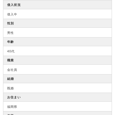
借入状況
借入中
性別
男性
年齢
40代
職業
会社員
結婚
既婚
お住まい
福岡県