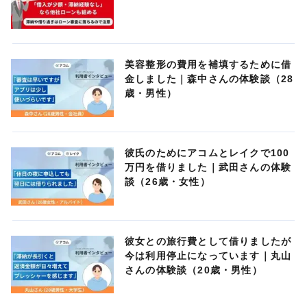
美容整形の費用を補填するために借
金しました｜森中さんの体験談（28
歳・男性）
彼氏のためにアコムとレイクで100
万円を借りました｜武田さんの体験
談（26歳・女性）
彼女との旅行費として借りましたが
今は利用停止になっています｜丸山
さんの体験談（20歳・男性）