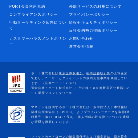
PORT会員利用規約
外部サービスの利用について
コンプライアンスポリシー
プライバシーポリシー
行動ターゲティング広告につい
情報セキュリティポリシー
て
反社会的勢力排除ポリシー
カスタマーハラスメントポリシ
お問い合わせ
ー
運営会社情報
マネットカードローンの編集責任者および編集者は、日本貸金