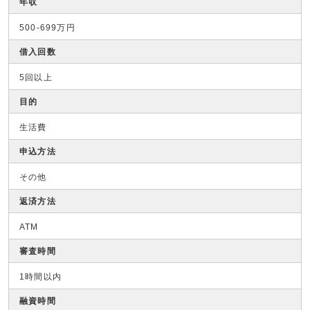
年収
500-699万円
借入回数
5回以上
目的
生活費
申込方法
その他
返済方法
ATM
審査時間
1時間以内
融資時間