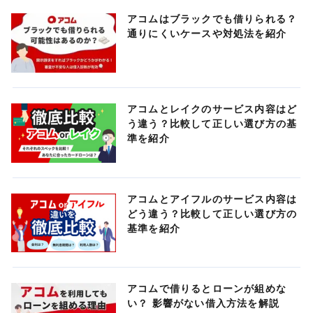
アコムはブラックでも借りられる？
通りにくいケースや対処法を紹介
アコムとレイクのサービス内容はど
う違う？比較して正しい選び方の基
準を紹介
アコムとアイフルのサービス内容は
どう違う？比較して正しい選び方の
基準を紹介
アコムで借りるとローンが組めな
い？ 影響がない借入方法を解説