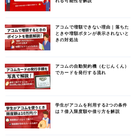
れる可能性を解説
アコムで増額できない理由｜落ちた
ときや増額ボタンが表示されないと
きの対処法
アコムの自動契約機（むじんくん）
でカードを発行する流れ
学生がアコムを利用する2つの条件
は？借入限度額や借り方を解説