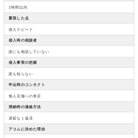
1時間以内
重視した点
借入スピード
借入時の相談者
誰にも相談していない
借入事実の把握
誰も知らない
申込時のコンタクト
無人店舗への来店
滞納時の連絡方法
遅延なく返済
アコムに決めた理由