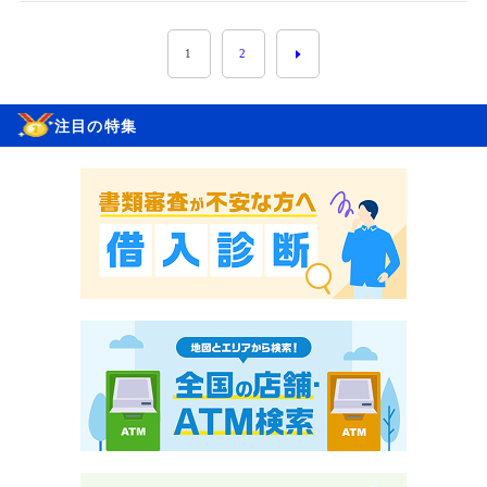
1
2
注目の特集