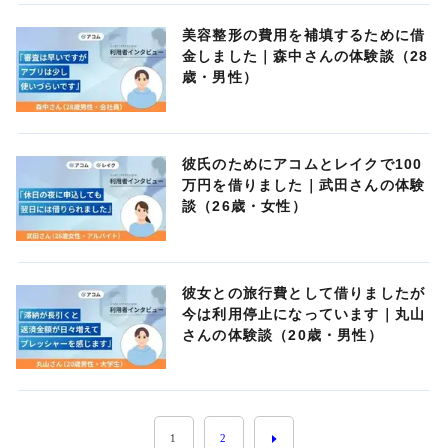
美容整形の費用を補填するために借
金しました｜森中さんの体験談（28
歳・男性）
彼氏のためにアコムとレイクで100
万円を借りました｜武田さんの体験
談（26歳・女性）
彼女との旅行費として借りましたが
今は利用停止になっています｜丸山
さんの体験談（20歳・男性）
1
2