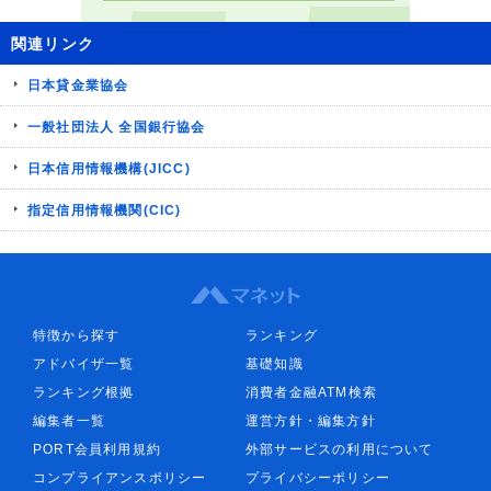
関連リンク
日本貸金業協会
一般社団法人 全国銀行協会
日本信用情報機構(JICC)
指定信用情報機関(CIC)
特徴から探す
ランキング
アドバイザ一覧
基礎知識
ランキング根拠
消費者金融ATM検索
編集者一覧
運営方針・編集方針
PORT会員利用規約
外部サービスの利用について
コンプライアンスポリシー
プライバシーポリシー