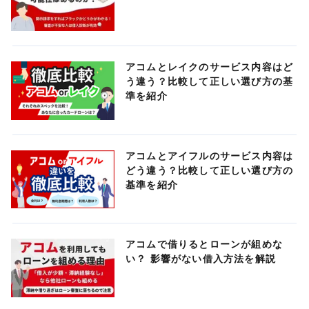
アコムとレイクのサービス内容はど
う違う？比較して正しい選び方の基
準を紹介
アコムとアイフルのサービス内容は
どう違う？比較して正しい選び方の
基準を紹介
アコムで借りるとローンが組めな
い？ 影響がない借入方法を解説