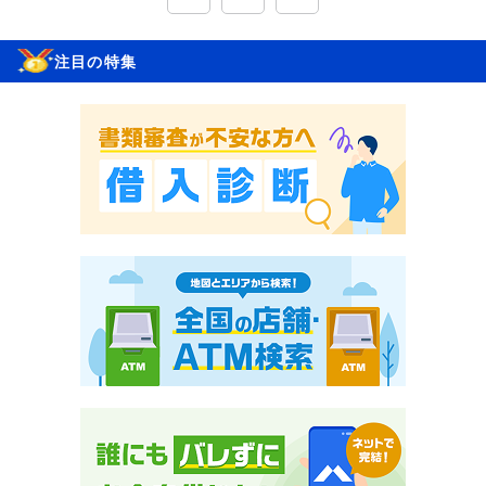
注目の特集