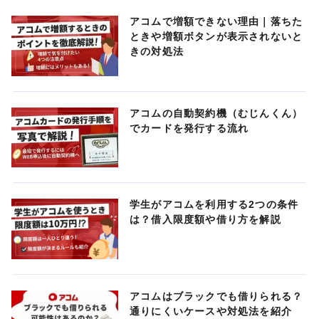
アコムで増額できない理由｜落ちた
ときや増額ボタンが表示されないと
きの対処法
アコムの自動契約機（むじんくん）
でカードを発行する流れ
学生がアコムを利用する2つの条件
は？借入限度額や借り方を解説
アコムはブラックでも借りられる？
通りにくいケースや対処法を紹介