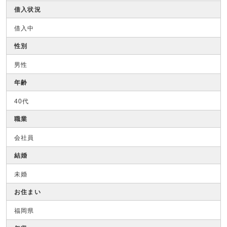
借入状況
借入中
性別
男性
年齢
40代
職業
会社員
結婚
未婚
お住まい
福岡県