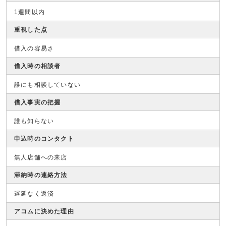
1週間以内
重視した点
借入の容易さ
借入時の相談者
誰にも相談していない
借入事実の把握
誰も知らない
申込時のコンタクト
無人店舗への来店
滞納時の連絡方法
遅延なく返済
アコムに決めた理由