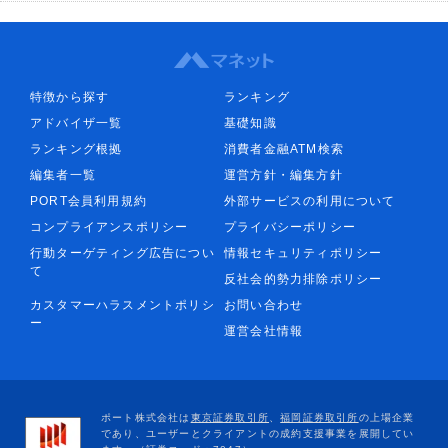
特徴から探す
ランキング
アドバイザ一覧
基礎知識
ランキング根拠
消費者金融ATM検索
編集者一覧
運営方針・編集方針
PORT会員利用規約
外部サービスの利用について
コンプライアンスポリシー
プライバシーポリシー
行動ターゲティング広告につい
情報セキュリティポリシー
て
反社会的勢力排除ポリシー
カスタマーハラスメントポリシ
お問い合わせ
ー
運営会社情報