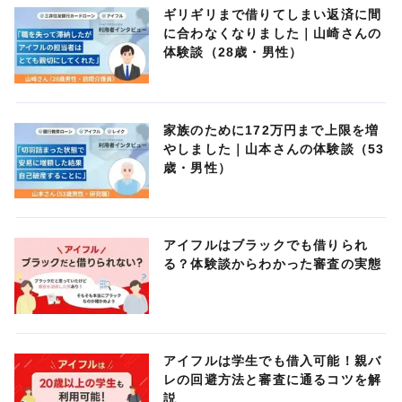
ギリギリまで借りてしまい返済に間
に合わなくなりました｜山崎さんの
体験談（28歳・男性）
家族のために172万円まで上限を増
やしました｜山本さんの体験談（53
歳・男性）
アイフルはブラックでも借りられ
る？体験談からわかった審査の実態
アイフルは学生でも借入可能！親バ
レの回避方法と審査に通るコツを解
説