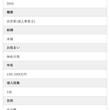
30代
職業
自営業(個人事業主)
結婚
未婚
お住まい
神奈川県
年収
100-299万円
借入回数
1回
目的
生活費