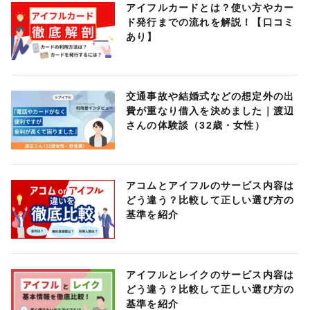
アイフルカードとは？使い方やカー
ド発行までの流れを解説！【口コミ
あり】
交通事故や結婚式などの想定外の出
費が重なり借入を決めました｜渡辺
さんの体験談（32歳・女性）
アコムとアイフルのサービス内容は
どう違う？比較して正しい選び方の
基準を紹介
アイフルとレイクのサービス内容は
どう違う？比較して正しい選び方の
基準を紹介