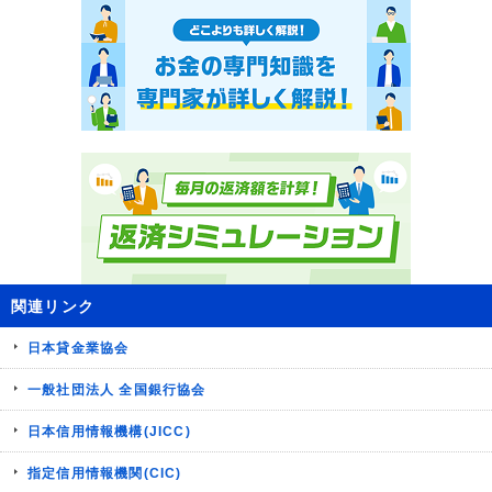
関連リンク
日本貸金業協会
一般社団法人 全国銀行協会
日本信用情報機構(JICC)
指定信用情報機関(CIC)