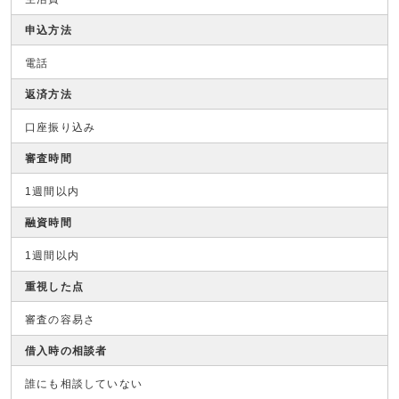
申込方法
電話
返済方法
口座振り込み
審査時間
1週間以内
融資時間
1週間以内
重視した点
審査の容易さ
借入時の相談者
誰にも相談していない