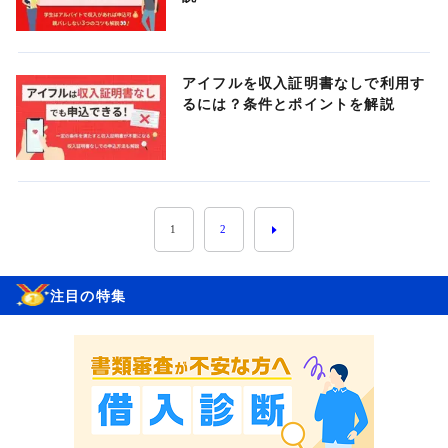
アイフルを収入証明書なしで利用す
るには？条件とポイントを解説
1
2
注目の特集