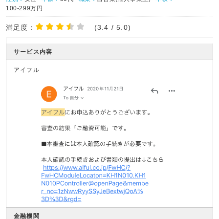
100-299万円
満足度：
(3.4 / 5.0)
サービス内容
アイフル
金融機関