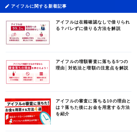
アイフルに関する新着記事
アイフルは在籍確認なしで借りられ
る？バレずに借りる方法を解説
アイフルの増額審査に落ちる5つの
理由│対処法と増額の注意点を解説
アイフルの審査に落ちる10の理由と
は？落ちた後にお金を用意する方法
を紹介