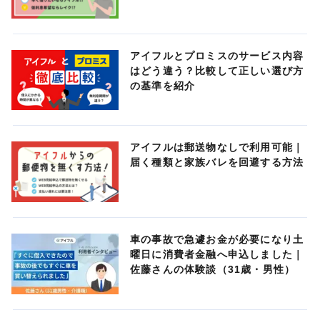
アイフルとプロミスのサービス内容
はどう違う？比較して正しい選び方
の基準を紹介
アイフルは郵送物なしで利用可能｜
届く種類と家族バレを回避する方法
車の事故で急遽お金が必要になり土
曜日に消費者金融へ申込しました｜
佐藤さんの体験談（31歳・男性）