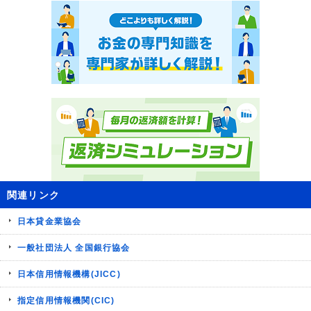
関連リンク
日本貸金業協会
一般社団法人 全国銀行協会
日本信用情報機構(JICC)
指定信用情報機関(CIC)