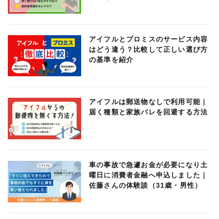
アイフルとプロミスのサービス内容
はどう違う？比較して正しい選び方
の基準を紹介
アイフルは郵送物なしで利用可能｜
届く種類と家族バレを回避する方法
車の事故で急遽お金が必要になり土
曜日に消費者金融へ申込しました｜
佐藤さんの体験談（31歳・男性）