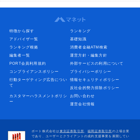
特徴から探す
ランキング
アドバイザ一覧
基礎知識
ランキング根拠
消費者金融ATM検索
編集者一覧
運営方針・編集方針
PORT会員利用規約
外部サービスの利用について
コンプライアンスポリシー
プライバシーポリシー
行動ターゲティング広告につい
情報セキュリティポリシー
て
反社会的勢力排除ポリシー
カスタマーハラスメントポリシ
お問い合わせ
ー
運営会社情報