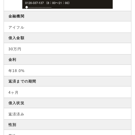
金融機関
アイフル
借入金額
30万円
金利
年18.0%
返済までの期間
4ヶ月
借入状況
返済済み
性別