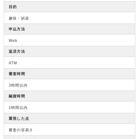
目的
趣味・娯楽
申込方法
Web
返済方法
ATM
審査時間
3時間以内
融資時間
1時間以内
重視した点
審査の容易さ