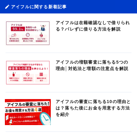
アイフルに関する新着記事
アイフルは在籍確認なしで借りられ
る？バレずに借りる方法を解説
アイフルの増額審査に落ちる5つの
理由│対処法と増額の注意点を解説
アイフルの審査に落ちる10の理由と
は？落ちた後にお金を用意する方法
を紹介