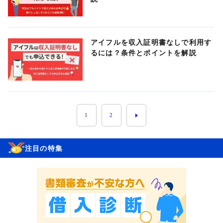
アイフルを収入証明書なしで利用す
るには？条件とポイントを解説
1
2
注目の特集