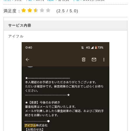
満足度：
(2.5 / 5.0)
サービス内容
アイフル