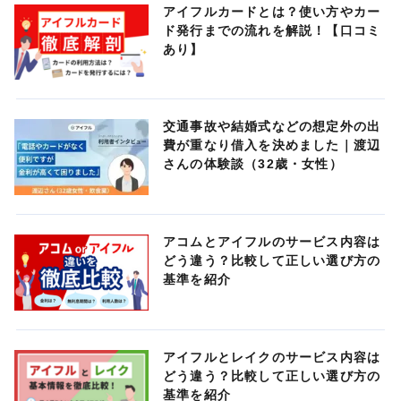
アイフルカードとは？使い方やカー
ド発行までの流れを解説！【口コミ
あり】
交通事故や結婚式などの想定外の出
費が重なり借入を決めました｜渡辺
さんの体験談（32歳・女性）
アコムとアイフルのサービス内容は
どう違う？比較して正しい選び方の
基準を紹介
アイフルとレイクのサービス内容は
どう違う？比較して正しい選び方の
基準を紹介