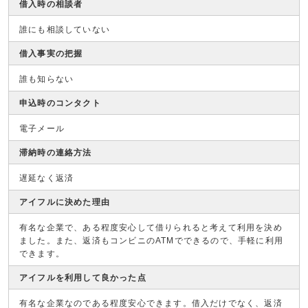
借入時の相談者
誰にも相談していない
借入事実の把握
誰も知らない
申込時のコンタクト
電子メール
滞納時の連絡方法
遅延なく返済
アイフルに決めた理由
有名な企業で、ある程度安心して借りられると考えて利用を決め
ました。また、返済もコンビニのATMでできるので、手軽に利用
できます。
アイフルを利用して良かった点
有名な企業なのである程度安心できます。借入だけでなく、返済