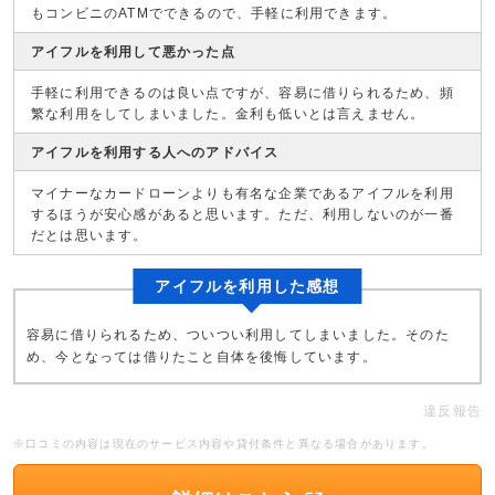
もコンビニのATMでできるので、手軽に利用できます。
アイフルを利用して悪かった点
手軽に利用できるのは良い点ですが、容易に借りられるため、頻
繁な利用をしてしまいました。金利も低いとは言えません。
アイフルを利用する人へのアドバイス
マイナーなカードローンよりも有名な企業であるアイフルを利用
するほうが安心感があると思います。ただ、利用しないのが一番
だとは思います。
アイフルを利用した感想
容易に借りられるため、ついつい利用してしまいました。そのた
め、今となっては借りたこと自体を後悔しています。
違反報告
※口コミの内容は現在のサービス内容や貸付条件と異なる場合があります。