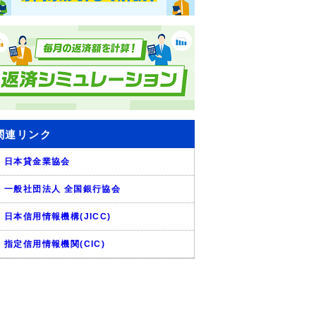
関連リンク
日本貸金業協会
一般社団法人 全国銀行協会
日本信用情報機構(JICC)
指定信用情報機関(CIC)