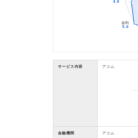
サービス内容
アコム
金融機関
アコム