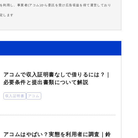
を利用し、事業者(アコム)から委託を受け広告収益を得て運営しており
定します
アコムで収入証明書なしで借りるには？｜
必要条件と提出書類について解説
収入証明書
アコム
アコムはやばい？実態を利用者に調査｜鈴