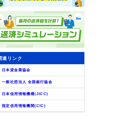
関連リンク
日本貸金業協会
一般社団法人 全国銀行協会
日本信用情報機構(JICC)
指定信用情報機関(CIC)