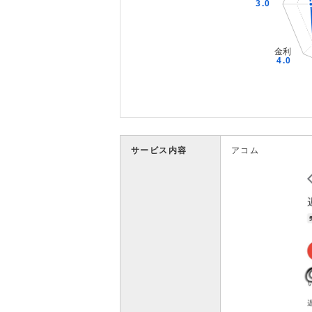
サービス内容
アコム