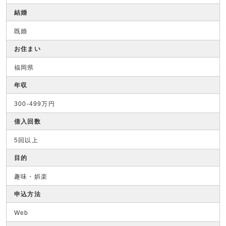
結婚
既婚
お住まい
福岡県
年収
300-499万円
借入回数
5回以上
目的
趣味・娯楽
申込方法
Web