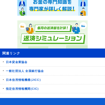
関連リンク
日本貸金業協会
一般社団法人 全国銀行協会
日本信用情報機構(JICC)
指定信用情報機関(CIC)