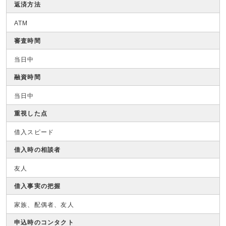
返済方法
ATM
審査時間
当日中
融資時間
当日中
重視した点
借入スピード
借入時の相談者
友人
借入事実の把握
家族、配偶者、友人
申込時のコンタクト