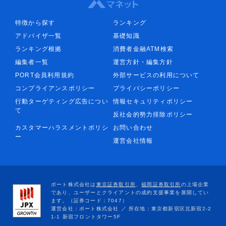
特徴から探す
ランキング
アドバイザ一覧
基礎知識
ランキング根拠
消費者金融ATM検索
編集者一覧
運営方針・編集方針
PORT会員利用規約
外部サービスの利用について
コンプライアンスポリシー
プライバシーポリシー
行動ターゲティング広告につい
情報セキュリティポリシー
て
反社会的勢力排除ポリシー
カスタマーハラスメントポリシ
お問い合わせ
ー
運営会社情報