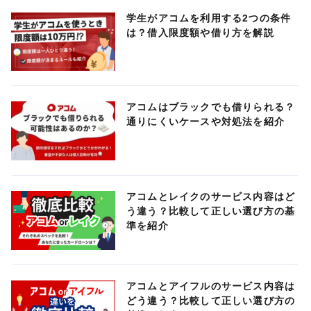
学生がアコムを利用する2つの条件
は？借入限度額や借り方を解説
アコムはブラックでも借りられる？
通りにくいケースや対処法を紹介
アコムとレイクのサービス内容はど
う違う？比較して正しい選び方の基
準を紹介
アコムとアイフルのサービス内容は
どう違う？比較して正しい選び方の