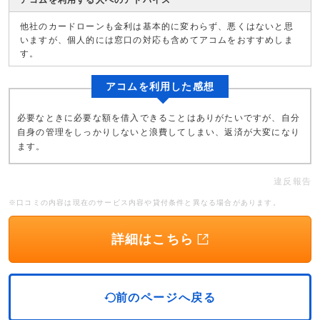
アコムを利用する人へのアドバイス
他社のカードローンも金利は基本的に変わらず、悪くはないと思
いますが、個人的には窓口の対応も含めてアコムをおすすめしま
す。
アコムを利用した感想
必要なときに必要な額を借入できることはありがたいですが、自分
自身の管理をしっかりしないと浪費してしまい、返済が大変になり
ます。
違反報告
※口コミの内容は現在のサービス内容や貸付条件と異なる場合があります。
詳細はこちら
前のページへ戻る