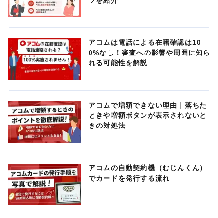
ツを紹介
アコムは電話による在籍確認は10
0%なし！審査への影響や周囲に知ら
れる可能性を解説
アコムで増額できない理由｜落ちた
ときや増額ボタンが表示されないと
きの対処法
アコムの自動契約機（むじんくん）
でカードを発行する流れ