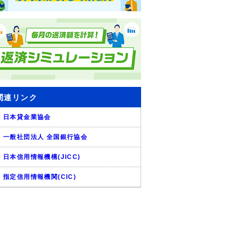
関連リンク
日本貸金業協会
一般社団法人 全国銀行協会
日本信用情報機構(JICC)
指定信用情報機関(CIC)