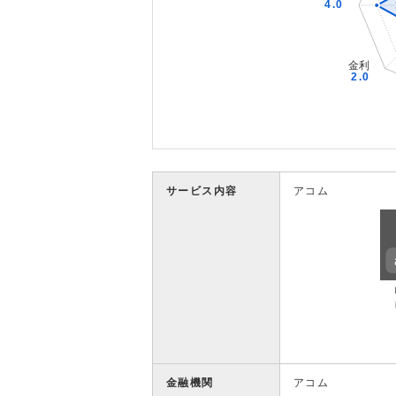
サービス内容
アコム
金融機関
アコム