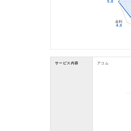
サービス内容
アコム