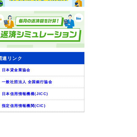
関連リンク
日本貸金業協会
一般社団法人 全国銀行協会
日本信用情報機構(JICC)
指定信用情報機関(CIC)