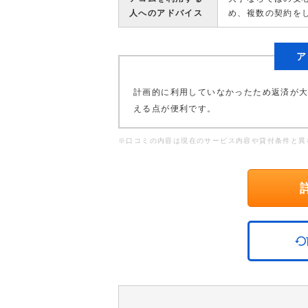
人へのアドバイス
め、複数の契約を
ア
計画的に利用していなかったため返済が
える点が便利です。
※口コミの内容は現在のサービス内容や貸付条件と異