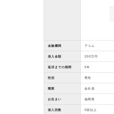
金融機関
アコム
借入金額
200万円
返済までの期間
5年
性別
男性
職業
会社員
お住まい
福岡県
借入回数
5回以上