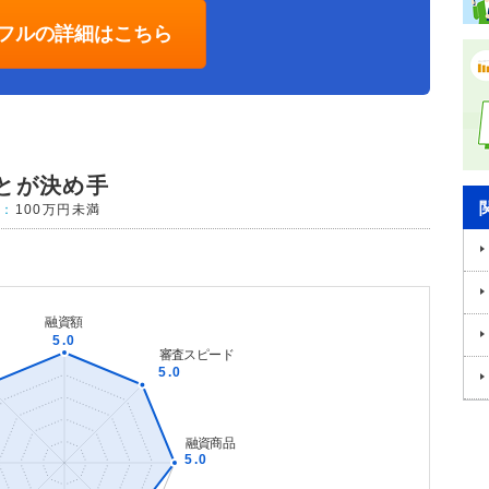
フルの詳細はこちら
とが決め手
収：
100万円未満