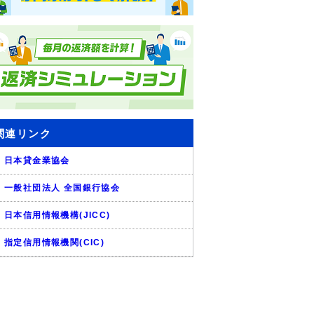
関連リンク
日本貸金業協会
一般社団法人 全国銀行協会
日本信用情報機構(JICC)
指定信用情報機関(CIC)