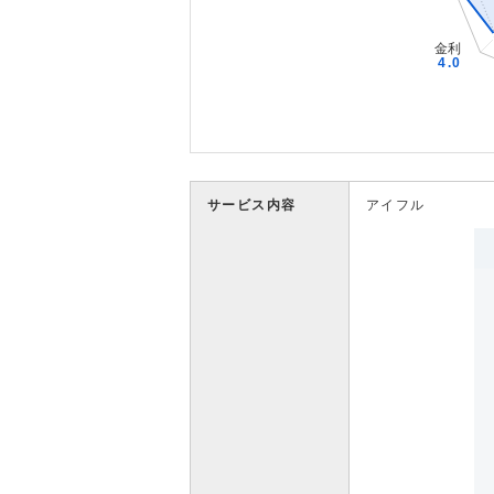
サービス内容
アイフル