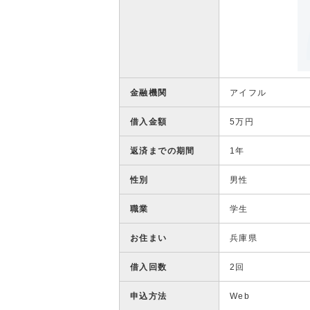
金融機関
アイフル
借入金額
5万円
返済までの期間
1年
性別
男性
職業
学生
お住まい
兵庫県
借入回数
2回
申込方法
Web