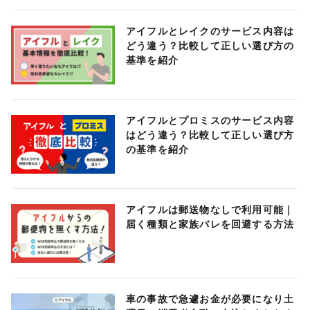
アイフルとレイクのサービス内容は
どう違う？比較して正しい選び方の
基準を紹介
アイフルとプロミスのサービス内容
はどう違う？比較して正しい選び方
の基準を紹介
アイフルは郵送物なしで利用可能｜
届く種類と家族バレを回避する方法
車の事故で急遽お金が必要になり土