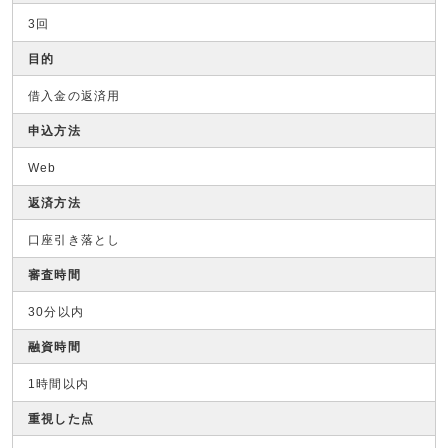
3回
目的
借入金の返済用
申込方法
Web
返済方法
口座引き落とし
審査時間
30分以内
融資時間
1時間以内
重視した点