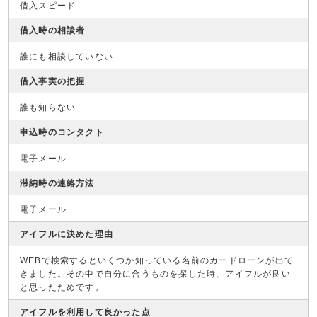
借入スピード
借入時の相談者
誰にも相談していない
借入事実の把握
誰も知らない
申込時のコンタクト
電子メール
滞納時の連絡方法
電子メール
アイフルに決めた理由
WEBで検索するといくつか知っている名前のカードローンが出て
きました。その中で自分に合うものを探した時、アイフルが良い
と思ったためです。
アイフルを利用して良かった点