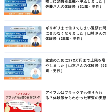
曜日に消費者金融へ申込しました｜
佐藤さんの体験談（31歳・男性）
ギリギリまで借りてしまい返済に間
に合わなくなりました｜山崎さんの
体験談（28歳・男性）
家族のために172万円まで上限を増
やしました｜山本さんの体験談（53
歳・男性）
アイフルはブラックでも借りられ
る？体験談からわかった審査の実態