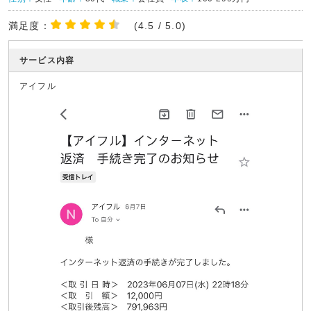
満足度：
(4.5 / 5.0)
サービス内容
アイフル