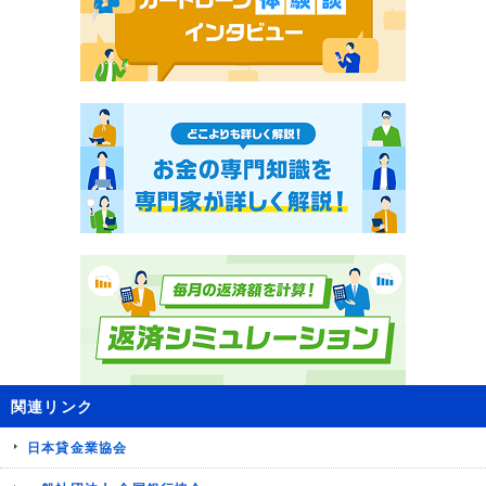
関連リンク
日本貸金業協会