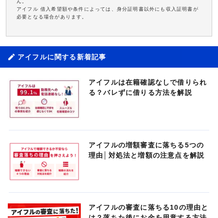
ん。
アイフル 借入希望額や条件によっては、身分証明書以外にも収入証明書が
必要となる場合があります。
アイフルに関する新着記事
アイフルは在籍確認なしで借りられ
る？バレずに借りる方法を解説
アイフルの増額審査に落ちる5つの
理由│対処法と増額の注意点を解説
アイフルの審査に落ちる10の理由と
は？落ちた後にお金を用意する方法