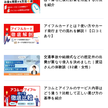
を紹介
アイフルカードとは？使い方やカー
ド発行までの流れを解説！【口コミ
あり】
交通事故や結婚式などの想定外の出
費が重なり借入を決めました｜渡辺
さんの体験談（32歳・女性）
アコムとアイフルのサービス内容は
どう違う？比較して正しい選び方の
基準を紹介