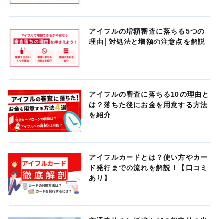
アイフルの増額審査に落ちる5つの
理由│対処法と増額の注意点を解説
アイフルの審査に落ちる10の理由と
は？落ちた後にお金を用意する方法
を紹介
アイフルカードとは？使い方やカー
ド発行までの流れを解説！【口コミ
あり】