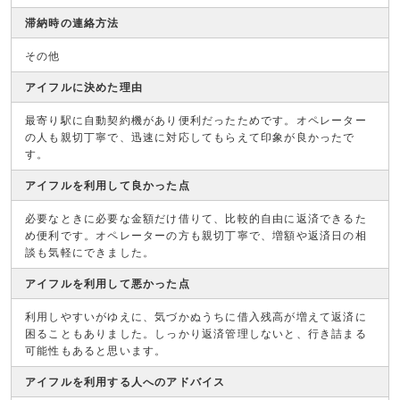
滞納時の連絡方法
その他
アイフルに決めた理由
最寄り駅に自動契約機があり便利だったためです。オペレーター
の人も親切丁寧で、迅速に対応してもらえて印象が良かったで
す。
アイフルを利用して良かった点
必要なときに必要な金額だけ借りて、比較的自由に返済できるた
め便利です。オペレーターの方も親切丁寧で、増額や返済日の相
談も気軽にできました。
アイフルを利用して悪かった点
利用しやすいがゆえに、気づかぬうちに借入残高が増えて返済に
困ることもありました。しっかり返済管理しないと、行き詰まる
可能性もあると思います。
アイフルを利用する人へのアドバイス