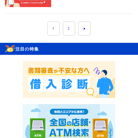
1
2
注目の特集