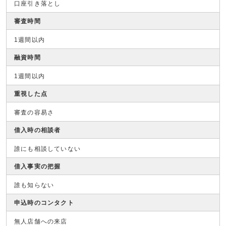
口座引き落とし
審査時間
1週間以内
融資時間
1週間以内
重視した点
審査の容易さ
借入時の相談者
誰にも相談していない
借入事実の把握
誰も知らない
申込時のコンタクト
無人店舗への来店