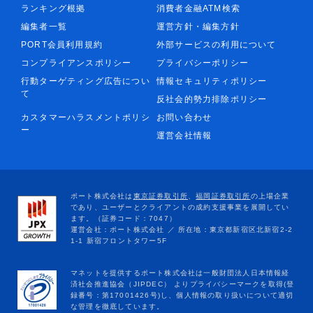
ランキング根拠
消費者金融ATM検索
編集者一覧
運営方針・編集方針
PORT会員利用規約
外部サービスの利用について
コンプライアンスポリシー
プライバシーポリシー
行動ターゲティング広告につい
情報セキュリティポリシー
て
反社会的勢力排除ポリシー
カスタマーハラスメントポリシ
お問い合わせ
ー
運営会社情報