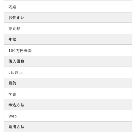
既婚
お住まい
東京都
年収
100万円未満
借入回数
5回以上
目的
学費
申込方法
Web
返済方法