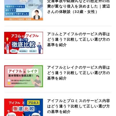
交通事故や結婚式などの想定外の出
費が重なり借入を決めました｜渡辺
さんの体験談（32歳・女性）
アコムとアイフルのサービス内容は
どう違う？比較して正しい選び方の
基準を紹介
アイフルとレイクのサービス内容は
どう違う？比較して正しい選び方の
基準を紹介
アイフルとプロミスのサービス内容
はどう違う？比較して正しい選び方
の基準を紹介