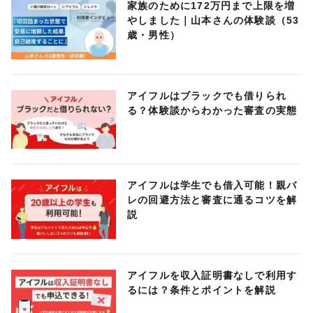
家族のために172万円まで上限を増
やしました｜山本さんの体験談（53
歳・男性）
アイフルはブラックでも借りられ
る？体験談からわかった審査の実態
アイフルは学生でも借入可能！親バ
レの回避方法と審査に通るコツを解
説
アイフルを収入証明書なしで利用す
るには？条件とポイントを解説