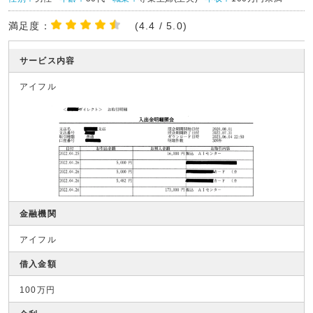
満足度：
(4.4 / 5.0)
サービス内容
アイフル
金融機関
アイフル
借入金額
100万円