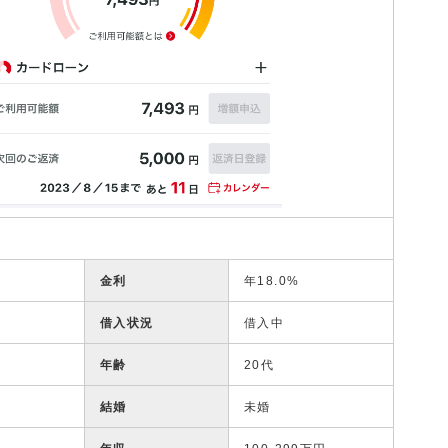
金利
年18.0%
借入状況
借入中
年齢
20代
結婚
未婚