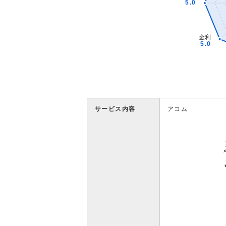
サービス内容
アコム