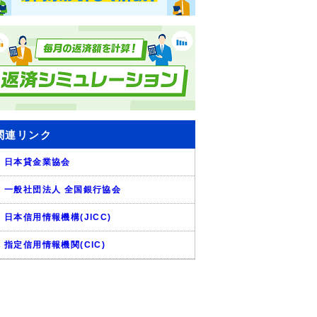
関連リンク
日本貸金業協会
一般社団法人 全国銀行協会
日本信用情報機構(JICC)
指定信用情報機関(CIC)