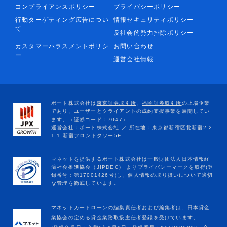
コンプライアンスポリシー
プライバシーポリシー
行動ターゲティング広告につい
情報セキュリティポリシー
て
反社会的勢力排除ポリシー
カスタマーハラスメントポリシ
お問い合わせ
ー
運営会社情報
マネットカードローンの編集責任者および編集者は、日本貸金
業協会の定める貸金業務取扱主任者登録を受けています。