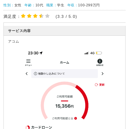
性別：
女性
年齢：
10代
職業：
学生
年収：
100-299万円
満足度：
(3.3 / 5.0)
サービス内容
アコム