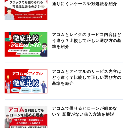
通りにくいケースや対処法を紹介
アコムとレイクのサービス内容はど
う違う？比較して正しい選び方の基
準を紹介
アコムとアイフルのサービス内容は
どう違う？比較して正しい選び方の
基準を紹介
アコムで借りるとローンが組めな
い？ 影響がない借入方法を解説