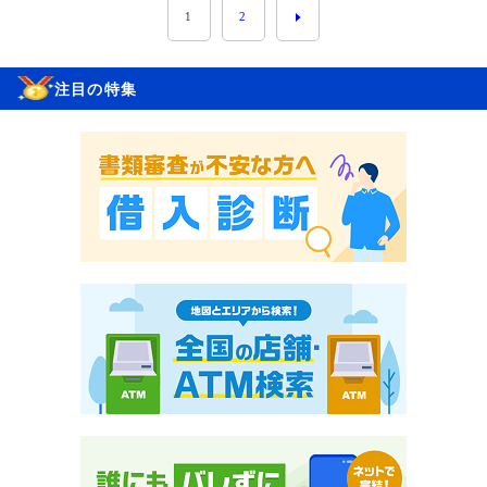
1
2
注目の特集