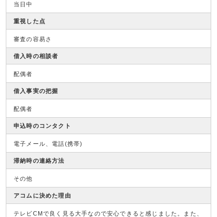
当日中
重視した点
審査の容易さ
借入時の相談者
配偶者
借入事実の把握
配偶者
申込時のコンタクト
電子メール、電話(携帯)
滞納時の連絡方法
その他
アコムに決めた理由
テレビCMで良く見る大手なので安心できると感じました。また、