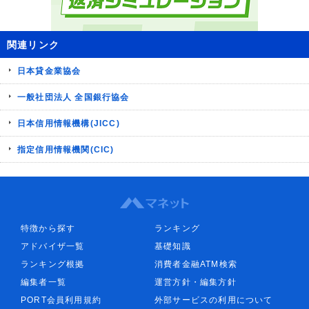
関連リンク
日本貸金業協会
一般社団法人 全国銀行協会
日本信用情報機構(JICC)
指定信用情報機関(CIC)
特徴から探す
ランキング
アドバイザ一覧
基礎知識
ランキング根拠
消費者金融ATM検索
編集者一覧
運営方針・編集方針
PORT会員利用規約
外部サービスの利用について