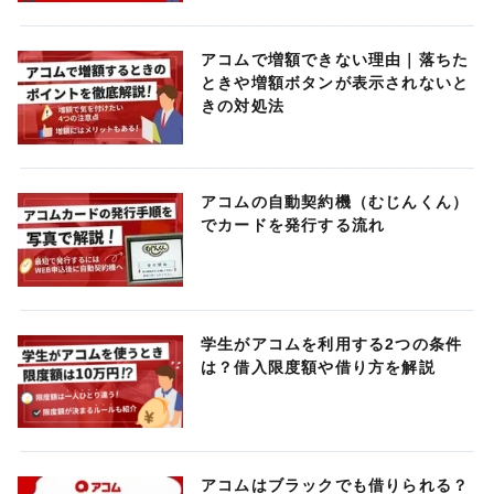
アコムで増額できない理由｜落ちた
ときや増額ボタンが表示されないと
きの対処法
アコムの自動契約機（むじんくん）
でカードを発行する流れ
学生がアコムを利用する2つの条件
は？借入限度額や借り方を解説
アコムはブラックでも借りられる？