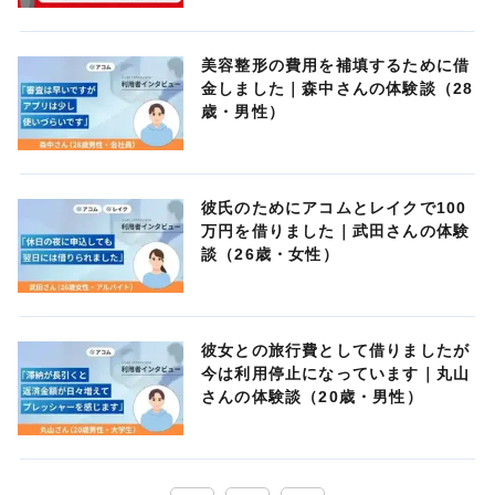
美容整形の費用を補填するために借
金しました｜森中さんの体験談（28
歳・男性）
彼氏のためにアコムとレイクで100
万円を借りました｜武田さんの体験
談（26歳・女性）
彼女との旅行費として借りましたが
今は利用停止になっています｜丸山
さんの体験談（20歳・男性）