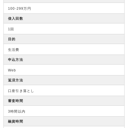
100-299万円
借入回数
1回
目的
生活費
申込方法
Web
返済方法
口座引き落とし
審査時間
3時間以内
融資時間