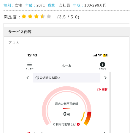
性別：
女性
年齢：
20代
職業：
会社員
年収：
100-299万円
満足度：
(3.5 / 5.0)
サービス内容
アコム