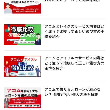
アコムとレイクのサービス内容はど
う違う？比較して正しい選び方の基
準を紹介
アコムとアイフルのサービス内容は
どう違う？比較して正しい選び方の
基準を紹介
アコムで借りるとローンが組めな
い？ 影響がない借入方法を解説