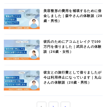
美容整形の費用を補填するために借
金しました｜森中さんの体験談（28
歳・男性）
彼氏のためにアコムとレイクで100
万円を借りました｜武田さんの体験
談（26歳・女性）
彼女との旅行費として借りましたが
今は利用停止になっています｜丸山
さんの体験談（20歳・男性）