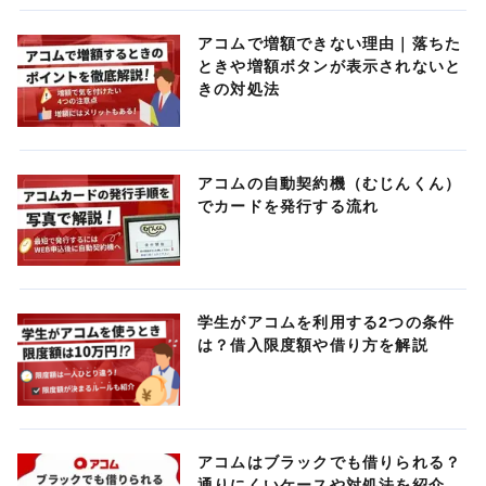
アコムで増額できない理由｜落ちた
ときや増額ボタンが表示されないと
きの対処法
アコムの自動契約機（むじんくん）
でカードを発行する流れ
学生がアコムを利用する2つの条件
は？借入限度額や借り方を解説
アコムはブラックでも借りられる？
通りにくいケースや対処法を紹介