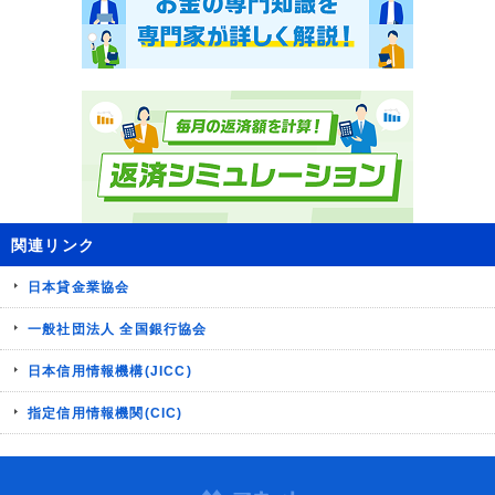
関連リンク
日本貸金業協会
一般社団法人 全国銀行協会
日本信用情報機構(JICC)
指定信用情報機関(CIC)