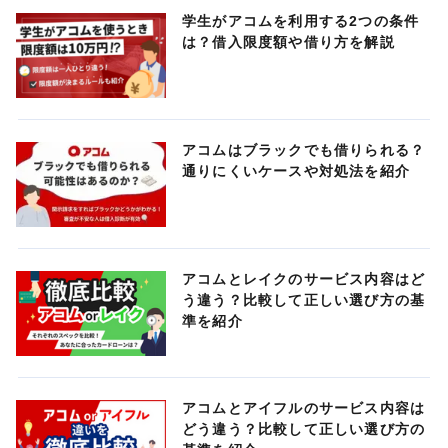
学生がアコムを利用する2つの条件
は？借入限度額や借り方を解説
アコムはブラックでも借りられる？
通りにくいケースや対処法を紹介
アコムとレイクのサービス内容はど
う違う？比較して正しい選び方の基
準を紹介
アコムとアイフルのサービス内容は
どう違う？比較して正しい選び方の