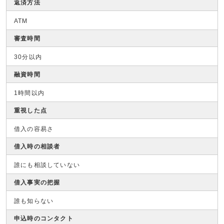
返済方法
ATM
審査時間
30分以内
融資時間
1時間以内
重視した点
借入の容易さ
借入時の相談者
誰にも相談していない
借入事実の把握
誰も知らない
申込時のコンタクト