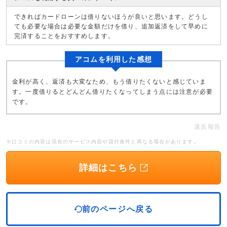
できればカードローンは借りないほうが良いと思います。どうし
ても必要な場合は必要な金額だけを借り、追加返済をして早めに
完済することをおすすめします。
アコムを利用した感想
金利が高く、返済も大変なため、もう借りたくないと感じていま
す。一度借りるとどんどん借りたくなってしまう点には注意が必要
です。
違反報告
※口コミの内容は現在のサービス内容や貸付条件と異なる場合があります。
詳細はこちら
前のページへ戻る