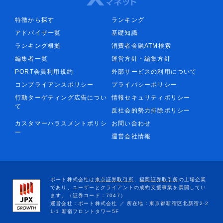
特徴から探す
ランキング
アドバイザ一覧
基礎知識
ランキング根拠
消費者金融ATM検索
編集者一覧
運営方針・編集方針
PORT会員利用規約
外部サービスの利用について
コンプライアンスポリシー
プライバシーポリシー
行動ターゲティング広告につい
情報セキュリティポリシー
て
反社会的勢力排除ポリシー
カスタマーハラスメントポリシ
お問い合わせ
ー
運営会社情報