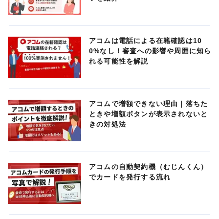
アコムは電話による在籍確認は10
0%なし！審査への影響や周囲に知ら
れる可能性を解説
アコムで増額できない理由｜落ちた
ときや増額ボタンが表示されないと
きの対処法
アコムの自動契約機（むじんくん）
でカードを発行する流れ