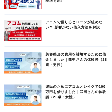
基準を紹介
アコムで借りるとローンが組めな
い？ 影響がない借入方法を解説
美容整形の費用を補填するために借
金しました｜森中さんの体験談（28
歳・男性）
彼氏のためにアコムとレイクで100
万円を借りました｜武田さんの体験
談（26歳・女性）