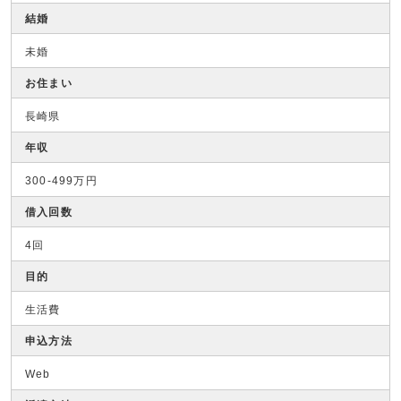
結婚
未婚
お住まい
長崎県
年収
300-499万円
借入回数
4回
目的
生活費
申込方法
Web