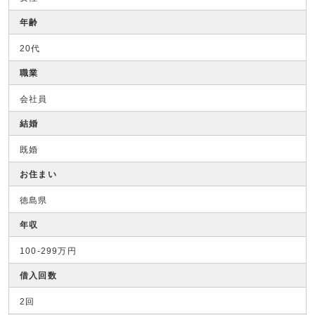
年齢
20代
職業
会社員
結婚
既婚
お住まい
徳島県
年収
100-299万円
借入回数
2回