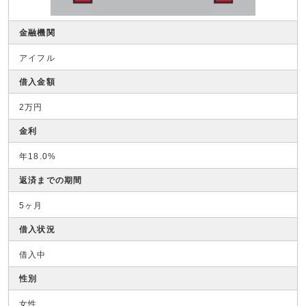
金融機関
アイフル
借入金額
2万円
金利
年18.0%
返済までの期間
5ヶ月
借入状況
借入中
性別
女性