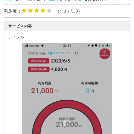
満足度：
(4.0 / 5.0)
サービス内容
アイフル