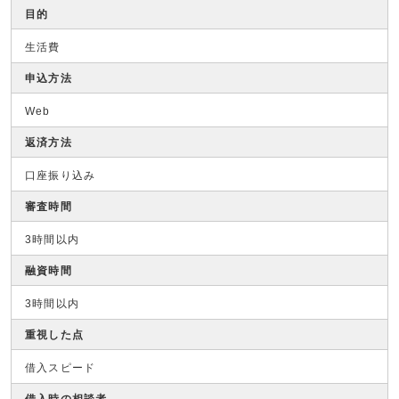
目的
生活費
申込方法
Web
返済方法
口座振り込み
審査時間
3時間以内
融資時間
3時間以内
重視した点
借入スピード