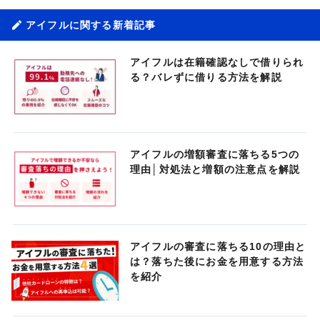
アイフルに関する新着記事
アイフルは在籍確認なしで借りられ
る？バレずに借りる方法を解説
アイフルの増額審査に落ちる5つの
理由│対処法と増額の注意点を解説
アイフルの審査に落ちる10の理由と
は？落ちた後にお金を用意する方法
を紹介