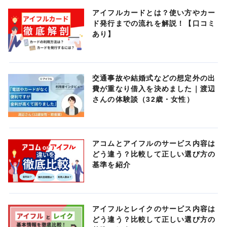
アイフルカードとは？使い方やカー
ド発行までの流れを解説！【口コミ
あり】
交通事故や結婚式などの想定外の出
費が重なり借入を決めました｜渡辺
さんの体験談（32歳・女性）
アコムとアイフルのサービス内容は
どう違う？比較して正しい選び方の
基準を紹介
アイフルとレイクのサービス内容は
どう違う？比較して正しい選び方の