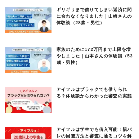
ギリギリまで借りてしまい返済に間
に合わなくなりました｜山崎さんの
体験談（28歳・男性）
家族のために172万円まで上限を増
やしました｜山本さんの体験談（53
歳・男性）
アイフルはブラックでも借りられ
る？体験談からわかった審査の実態
アイフルは学生でも借入可能！親バ
レの回避方法と審査に通るコツを解