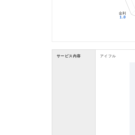
サービス内容
アイフル