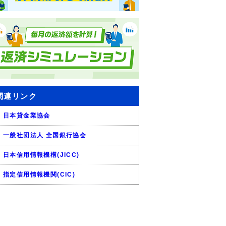
関連リンク
日本貸金業協会
一般社団法人 全国銀行協会
日本信用情報機構(JICC)
指定信用情報機関(CIC)