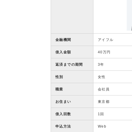
金融機関
アイフル
借入金額
40万円
返済までの期間
3年
性別
女性
職業
会社員
お住まい
東京都
借入回数
1回
申込方法
Web