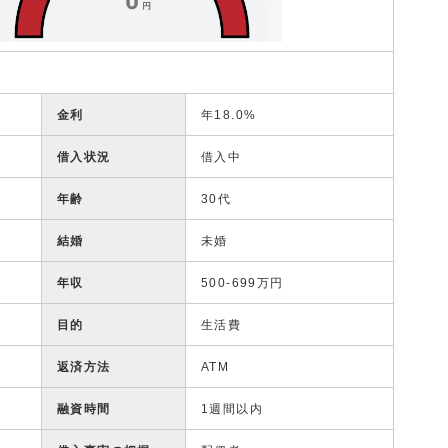
金利
年18.0%
借入状況
借入中
年齢
30代
結婚
未婚
年収
500-699万円
目的
生活費
返済方法
ATM
融資時間
1週間以内