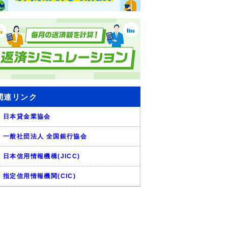
関連リンク
日本貸金業協会
一般社団法人 全国銀行協会
日本信用情報機構(JICC)
指定信用情報機関(CIC)