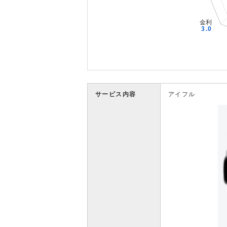
サービス内容
アイフル