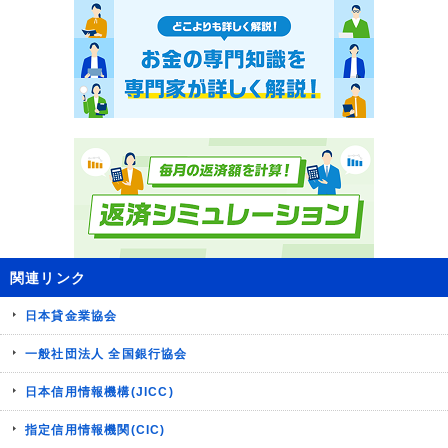
関連リンク
日本貸金業協会
一般社団法人 全国銀行協会
日本信用情報機構(JICC)
指定信用情報機関(CIC)