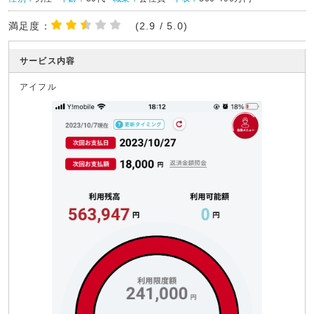
満足度：
(2.9 / 5.0)
サービス内容
アイフル