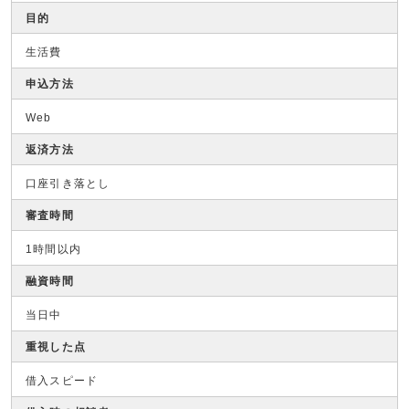
目的
生活費
申込方法
Web
返済方法
口座引き落とし
審査時間
1時間以内
融資時間
当日中
重視した点
借入スピード