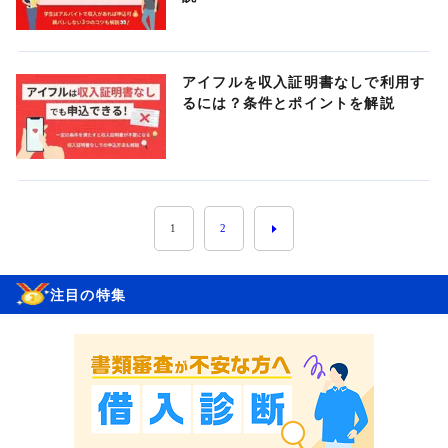
アイフルを収入証明書なしで利用す
るには？条件とポイントを解説
1
2
注目の特集