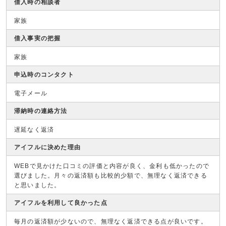
借入時の相談者
家族
借入事実の把握
家族
申込時のコンタクト
電子メール
滞納時の連絡方法
遅延なく返済
アイフルに決めた理由
WEBで見かけた口コミの評価と内容が良く、金利も低かったので
選びました。月々の返済額も比較的少額で、無理なく返済できる
と思いました。
アイフルを利用して良かった点
毎月の返済額が少ないので、無理なく返済できる点が良いです。