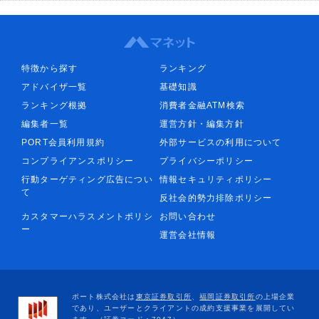
特徴から探す
ランキング
アドバイザ一覧
基礎知識
ランキング根拠
消費者金融ATM検索
編集者一覧
運営方針・編集方針
PORT会員利用規約
外部サービスの利用について
コンプライアンスポリシー
プライバシーポリシー
行動ターゲティング広告につい
情報セキュリティポリシー
て
反社会的勢力排除ポリシー
カスタマーハラスメントポリシ
お問い合わせ
ー
運営会社情報