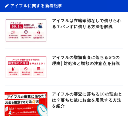
アイフルに関する新着記事
アイフルは在籍確認なしで借りられ
る？バレずに借りる方法を解説
アイフルの増額審査に落ちる5つの
理由│対処法と増額の注意点を解説
アイフルの審査に落ちる10の理由と
は？落ちた後にお金を用意する方法
を紹介