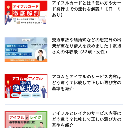
アイフルカードとは？使い方やカー
ド発行までの流れを解説！【口コミ
あり】
交通事故や結婚式などの想定外の出
費が重なり借入を決めました｜渡辺
さんの体験談（32歳・女性）
アコムとアイフルのサービス内容は
どう違う？比較して正しい選び方の
基準を紹介
アイフルとレイクのサービス内容は
どう違う？比較して正しい選び方の
基準を紹介