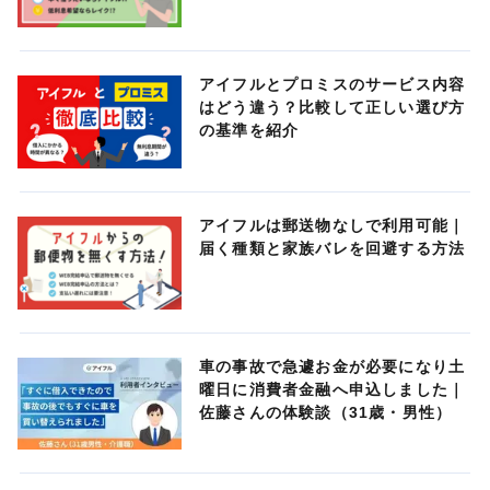
アイフルとプロミスのサービス内容
はどう違う？比較して正しい選び方
の基準を紹介
アイフルは郵送物なしで利用可能｜
届く種類と家族バレを回避する方法
車の事故で急遽お金が必要になり土
曜日に消費者金融へ申込しました｜
佐藤さんの体験談（31歳・男性）