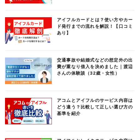
アイフルカードとは？使い方やカー
ド発行までの流れを解説！【口コミ
あり】
交通事故や結婚式などの想定外の出
費が重なり借入を決めました｜渡辺
さんの体験談（32歳・女性）
アコムとアイフルのサービス内容は
どう違う？比較して正しい選び方の
基準を紹介