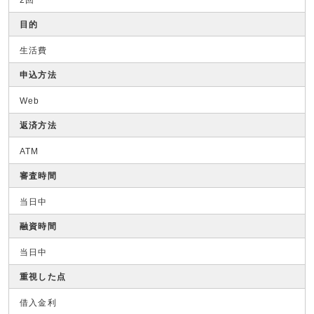
2回
目的
生活費
申込方法
Web
返済方法
ATM
審査時間
当日中
融資時間
当日中
重視した点
借入金利