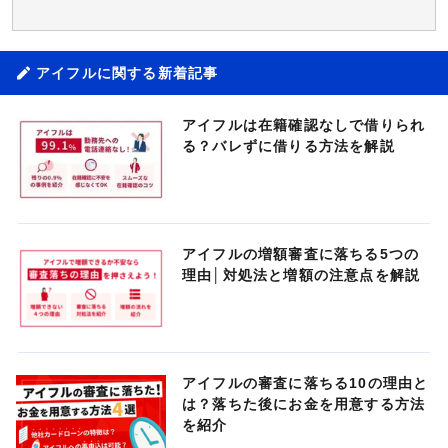
アイフルに関する新着記事
アイフルは在籍確認なしで借りられ
る？バレずに借りる方法を解説
アイフルの増額審査に落ちる5つの
理由│対処法と増額の注意点を解説
アイフルの審査に落ちる10の理由と
は？落ちた後にお金を用意する方法
を紹介