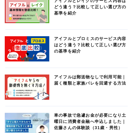
アイフルとレイクのサービス内容は
どう違う？比較して正しい選び方の
基準を紹介
アイフルとプロミスのサービス内容
はどう違う？比較して正しい選び方
の基準を紹介
アイフルは郵送物なしで利用可能｜
届く種類と家族バレを回避する方法
車の事故で急遽お金が必要になり土
曜日に消費者金融へ申込しました｜
佐藤さんの体験談（31歳・男性）