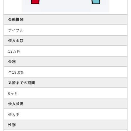
金融機関
アイフル
借入金額
12万円
金利
年18.0%
返済までの期間
6ヶ月
借入状況
借入中
性別