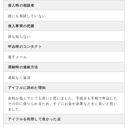
借入時の相談者
誰にも相談していない
借入事実の把握
誰も知らない
申込時のコンタクト
電子メール
滞納時の連絡方法
遅延なく返済
アイフルに決めた理由
金利が低くてとても良いと思いました。手続きも手軽で申込した
その日に借りられるため、すぐにお金が必要なときに良いと思い
ました。
アイフルを利用して良かった点