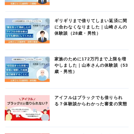
ギリギリまで借りてしまい返済に間
に合わなくなりました｜山崎さんの
体験談（28歳・男性）
家族のために172万円まで上限を増
やしました｜山本さんの体験談（53
歳・男性）
アイフルはブラックでも借りられ
る？体験談からわかった審査の実態