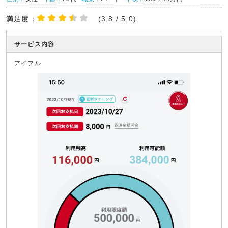
満足度：
(3.8 / 5.0)
サービス内容
アイフル