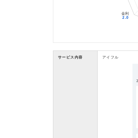
サービス内容
アイフル