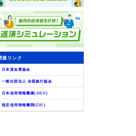
関連リンク
日本貸金業協会
一般社団法人 全国銀行協会
日本信用情報機構(JICC)
指定信用情報機関(CIC)