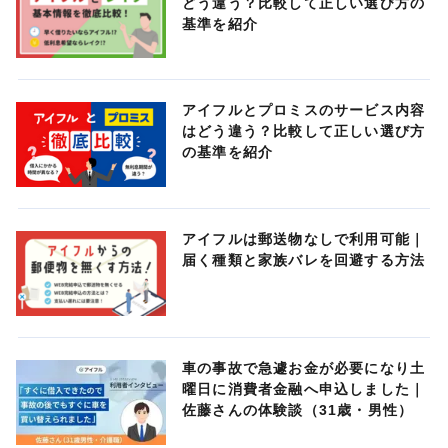
どう違う？比較して正しい選び方の
基準を紹介
アイフルとプロミスのサービス内容
はどう違う？比較して正しい選び方
の基準を紹介
アイフルは郵送物なしで利用可能｜
届く種類と家族バレを回避する方法
車の事故で急遽お金が必要になり土
曜日に消費者金融へ申込しました｜
佐藤さんの体験談（31歳・男性）