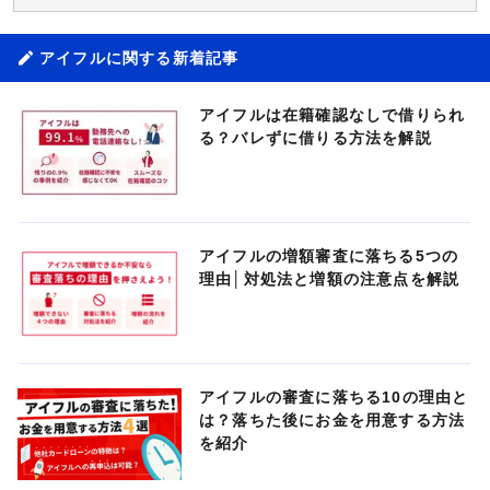
アイフルに関する新着記事
アイフルは在籍確認なしで借りられ
る？バレずに借りる方法を解説
アイフルの増額審査に落ちる5つの
理由│対処法と増額の注意点を解説
アイフルの審査に落ちる10の理由と
は？落ちた後にお金を用意する方法
を紹介