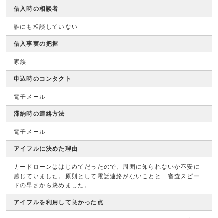
借入時の相談者
誰にも相談していない
借入事実の把握
家族
申込時のコンタクト
電子メール
滞納時の連絡方法
電子メール
アイフルに決めた理由
カードローンははじめてだったので、周囲に知られないか不安に
感じていました。原則として電話連絡がないことと、審査スピー
ドの早さから決めました。
アイフルを利用して良かった点