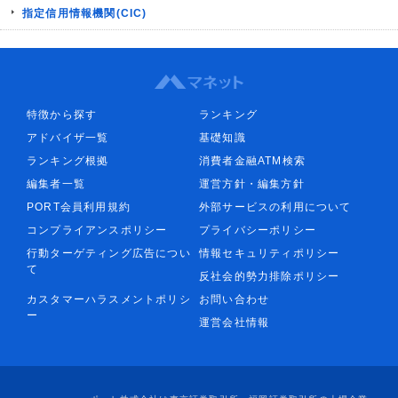
指定信用情報機関(CIC)
特徴から探す
ランキング
アドバイザ一覧
基礎知識
ランキング根拠
消費者金融ATM検索
編集者一覧
運営方針・編集方針
PORT会員利用規約
外部サービスの利用について
コンプライアンスポリシー
プライバシーポリシー
行動ターゲティング広告につい
情報セキュリティポリシー
て
反社会的勢力排除ポリシー
カスタマーハラスメントポリシ
お問い合わせ
ー
運営会社情報