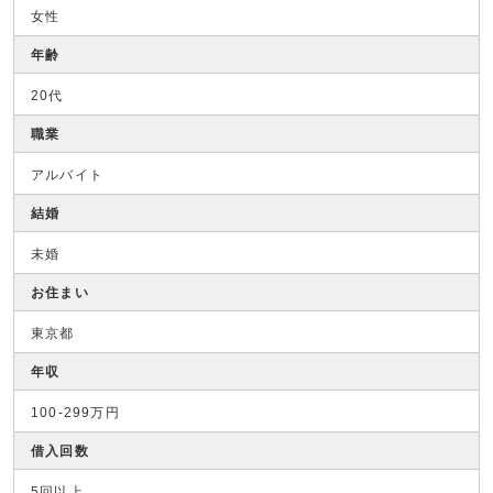
女性
年齢
20代
職業
アルバイト
結婚
未婚
お住まい
東京都
年収
100-299万円
借入回数
5回以上