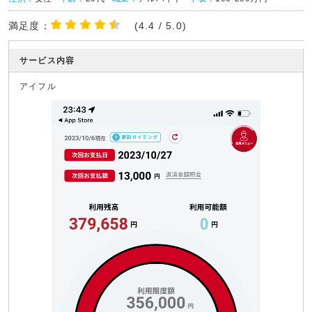
満足度：
(4.4 / 5.0)
サービス内容
アイフル