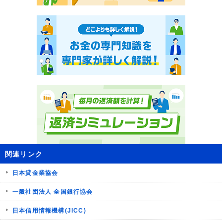
関連リンク
日本貸金業協会
一般社団法人 全国銀行協会
日本信用情報機構(JICC)