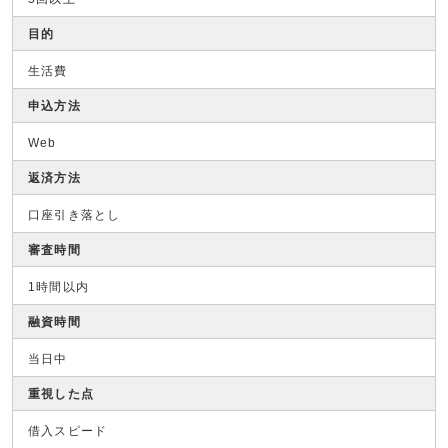
目的
生活費
申込方法
Web
返済方法
口座引き落とし
審査時間
1時間以内
融資時間
当日中
重視した点
借入スピード