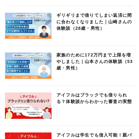
ギリギリまで借りてしまい返済に間
に合わなくなりました｜山崎さんの
体験談（28歳・男性）
家族のために172万円まで上限を増
やしました｜山本さんの体験談（53
歳・男性）
アイフルはブラックでも借りられ
る？体験談からわかった審査の実態
アイフルは学生でも借入可能！親バ