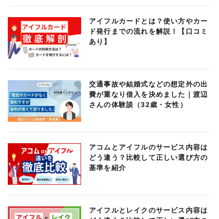
アイフルカードとは？使い方やカー
ド発行までの流れを解説！【口コミ
あり】
交通事故や結婚式などの想定外の出
費が重なり借入を決めました｜渡辺
さんの体験談（32歳・女性）
アコムとアイフルのサービス内容は
どう違う？比較して正しい選び方の
基準を紹介
アイフルとレイクのサービス内容は