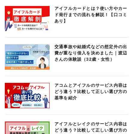
アイフルカードとは？使い方やカー
ド発行までの流れを解説！【口コミ
あり】
交通事故や結婚式などの想定外の出
費が重なり借入を決めました｜渡辺
さんの体験談（32歳・女性）
アコムとアイフルのサービス内容は
どう違う？比較して正しい選び方の
基準を紹介
アイフルとレイクのサービス内容は
どう違う？比較して正しい選び方の