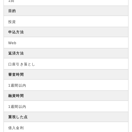
1回
目的
投資
申込方法
Web
返済方法
口座引き落とし
審査時間
1週間以内
融資時間
1週間以内
重視した点
借入金利