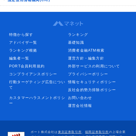
特徴から探す
ランキング
アドバイザ一覧
基礎知識
ランキング根拠
消費者金融ATM検索
編集者一覧
運営方針・編集方針
PORT会員利用規約
外部サービスの利用について
コンプライアンスポリシー
プライバシーポリシー
行動ターゲティング広告につい
情報セキュリティポリシー
て
反社会的勢力排除ポリシー
カスタマーハラスメントポリシ
お問い合わせ
ー
運営会社情報