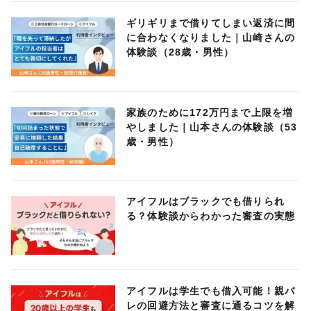
ギリギリまで借りてしまい返済に間
に合わなくなりました｜山崎さんの
体験談（28歳・男性）
家族のために172万円まで上限を増
やしました｜山本さんの体験談（53
歳・男性）
アイフルはブラックでも借りられ
る？体験談からわかった審査の実態
アイフルは学生でも借入可能！親バ
レの回避方法と審査に通るコツを解