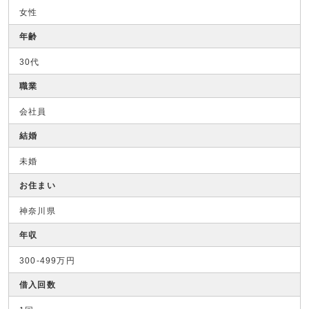
女性
年齢
30代
職業
会社員
結婚
未婚
お住まい
神奈川県
年収
300-499万円
借入回数