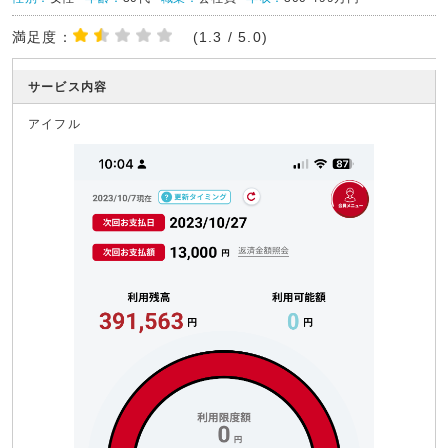
満足度：
(1.3 / 5.0)
サービス内容
アイフル