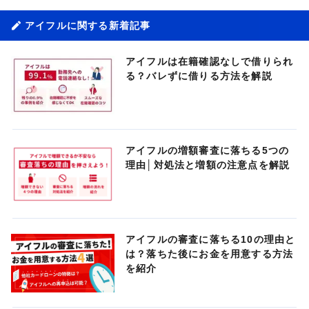
アイフルに関する新着記事
アイフルは在籍確認なしで借りられ
る？バレずに借りる方法を解説
アイフルの増額審査に落ちる5つの
理由│対処法と増額の注意点を解説
アイフルの審査に落ちる10の理由と
は？落ちた後にお金を用意する方法
を紹介