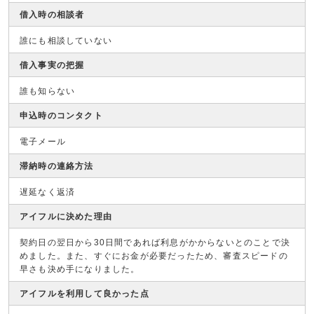
借入時の相談者
誰にも相談していない
借入事実の把握
誰も知らない
申込時のコンタクト
電子メール
滞納時の連絡方法
遅延なく返済
アイフルに決めた理由
契約日の翌日から30日間であれば利息がかからないとのことで決
めました。また、すぐにお金が必要だったため、審査スピードの
早さも決め手になりました。
アイフルを利用して良かった点