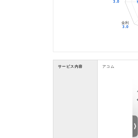
サービス内容
アコム