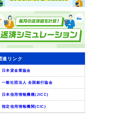
関連リンク
日本貸金業協会
一般社団法人 全国銀行協会
日本信用情報機構(JICC)
指定信用情報機関(CIC)