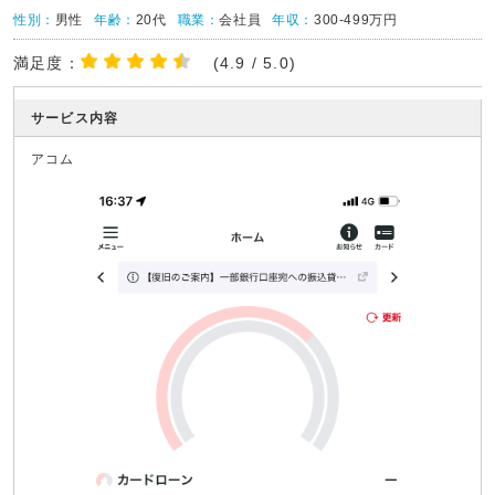
性別：
男性
年齢：
20代
職業：
会社員
年収：
300-499万円
満足度：
(4.9 / 5.0)
サービス内容
アコム