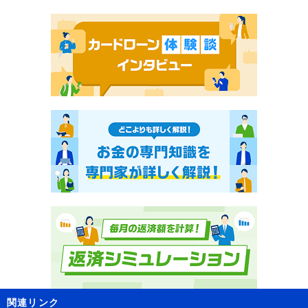
関連リンク