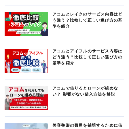
アコムとレイクのサービス内容はど
う違う？比較して正しい選び方の基
準を紹介
アコムとアイフルのサービス内容は
どう違う？比較して正しい選び方の
基準を紹介
アコムで借りるとローンが組めな
い？ 影響がない借入方法を解説
美容整形の費用を補填するために借