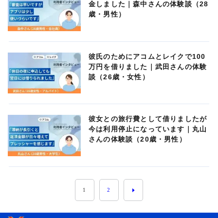
金しました｜森中さんの体験談（28
歳・男性）
彼氏のためにアコムとレイクで100
万円を借りました｜武田さんの体験
談（26歳・女性）
彼女との旅行費として借りましたが
今は利用停止になっています｜丸山
さんの体験談（20歳・男性）
1
2