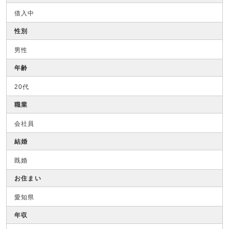
借入中
性別
男性
年齢
20代
職業
会社員
結婚
既婚
お住まい
愛知県
年収