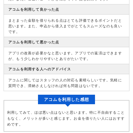
アコムを利用して良かった点
まとまった金額を借りられる点はとても評価できるポイントだと
思います。また、申込から借入までがとてもスムーズなのも良い
です。
アコムを利用して悪かった点
アプリの改善が必要かなと思います。アプリでの返済はできます
が、もう少しわかりやすいとありがたいです。
アコムを利用する人へのアドバイス
アコムに関してはスタッフの人の対応も素晴らしいです。気軽に
質問でき、滞納さえしなければ何も問題はないです。
アコムを利用した感想
利用してみて、ほぼ悪い点はないと思います。特に不自由すること
もなく、メリットが多いと感じます。お金を借りたい人にはおすす
めです。