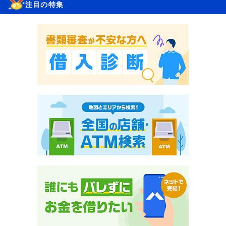
注目の特集