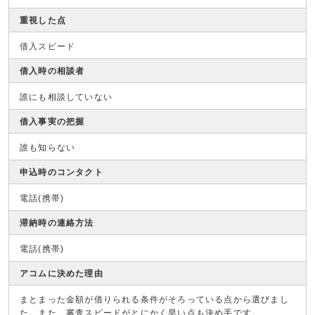
重視した点
借入スピード
借入時の相談者
誰にも相談していない
借入事実の把握
誰も知らない
申込時のコンタクト
電話(携帯)
滞納時の連絡方法
電話(携帯)
アコムに決めた理由
まとまった金額が借りられる条件がそろっている点から選びまし
た。また、審査スピードがとにかく早い点も決め手です。