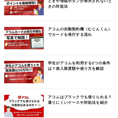
ときや増額ボタンが表示されないと
きの対処法
アコムの自動契約機（むじんくん）
でカードを発行する流れ
学生がアコムを利用する2つの条件
は？借入限度額や借り方を解説
アコムはブラックでも借りられる？
通りにくいケースや対処法を紹介