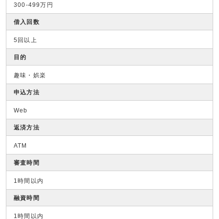
300-499万円
借入回数
5回以上
目的
趣味・娯楽
申込方法
Web
返済方法
ATM
審査時間
1時間以内
融資時間
1時間以内