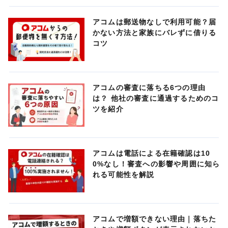
アコムは郵送物なしで利用可能？届
かない方法と家族にバレずに借りる
コツ
アコムの審査に落ちる6つの理由
は？ 他社の審査に通過するためのコ
ツを紹介
アコムは電話による在籍確認は10
0%なし！審査への影響や周囲に知ら
れる可能性を解説
アコムで増額できない理由｜落ちた