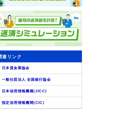
関連リンク
日本貸金業協会
一般社団法人 全国銀行協会
日本信用情報機構(JICC)
指定信用情報機関(CIC)