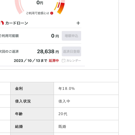
金利
年18.0%
借入状況
借入中
年齢
20代
結婚
既婚