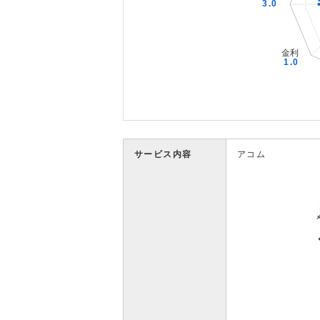
サービス内容
アコム