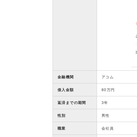
金融機関
アコム
借入金額
80万円
返済までの期間
3年
性別
男性
職業
会社員