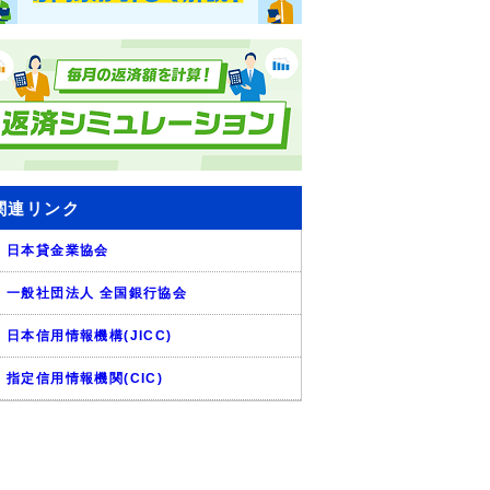
関連リンク
日本貸金業協会
一般社団法人 全国銀行協会
日本信用情報機構(JICC)
指定信用情報機関(CIC)