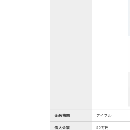
金融機関
アイフル
借入金額
50万円