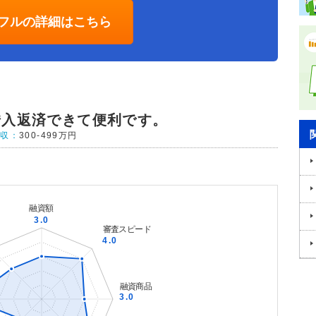
フルの詳細はこちら
借入返済できて便利です。
年収：
300-499万円