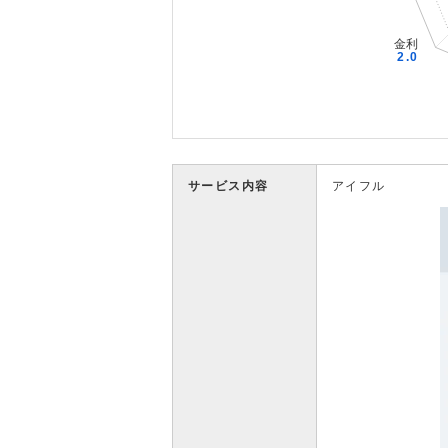
サービス内容
アイフル