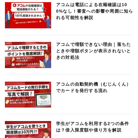
アコムは電話による在籍確認は10
0%なし！審査への影響や周囲に知ら
れる可能性を解説
アコムで増額できない理由｜落ちた
ときや増額ボタンが表示されないと
きの対処法
アコムの自動契約機（むじんくん）
でカードを発行する流れ
学生がアコムを利用する2つの条件
は？借入限度額や借り方を解説