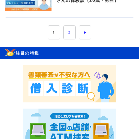
さんの体験談（20歳・男性）
1
2
注目の特集