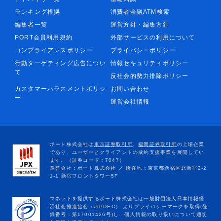
ランキング根拠
消費者金融ATM検索
編集者一覧
運営方針・編集方針
PORT会員利用規約
外部サービスの利用について
コンプライアンスポリシー
プライバシーポリシー
行動ターゲティング広告につい
情報セキュリティポリシー
て
反社会的勢力排除ポリシー
カスタマーハラスメントポリシ
お問い合わせ
ー
運営会社情報