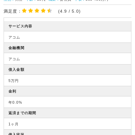
満足度：
(4.9 / 5.0)
サービス内容
アコム
金融機関
アコム
借入金額
5万円
金利
年0.0%
返済までの期間
1ヶ月
借入状況