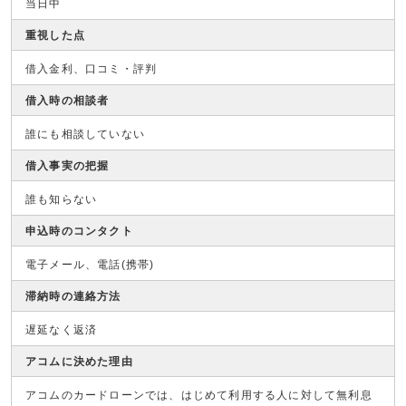
当日中
重視した点
借入金利、口コミ・評判
借入時の相談者
誰にも相談していない
借入事実の把握
誰も知らない
申込時のコンタクト
電子メール、電話(携帯)
滞納時の連絡方法
遅延なく返済
アコムに決めた理由
アコムのカードローンでは、はじめて利用する人に対して無利息