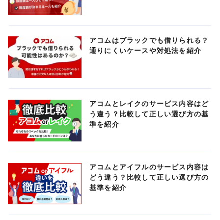
アコムはブラックでも借りられる？
通りにくいケースや対処法を紹介
アコムとレイクのサービス内容はど
う違う？比較して正しい選び方の基
準を紹介
アコムとアイフルのサービス内容は
どう違う？比較して正しい選び方の
基準を紹介