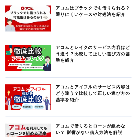
アコムはブラックでも借りられる？
通りにくいケースや対処法を紹介
アコムとレイクのサービス内容はど
う違う？比較して正しい選び方の基
準を紹介
アコムとアイフルのサービス内容は
どう違う？比較して正しい選び方の
基準を紹介
アコムで借りるとローンが組めな
い？ 影響がない借入方法を解説