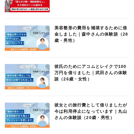
美容整形の費用を補填するために借
金しました｜森中さんの体験談（28
歳・男性）
彼氏のためにアコムとレイクで100
万円を借りました｜武田さんの体験
談（26歳・女性）
彼女との旅行費として借りましたが
今は利用停止になっています｜丸山
さんの体験談（20歳・男性）