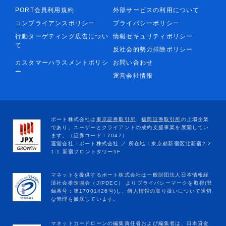
PORT会員利用規約
外部サービスの利用について
コンプライアンスポリシー
プライバシーポリシー
行動ターゲティング広告につい
情報セキュリティポリシー
て
反社会的勢力排除ポリシー
カスタマーハラスメントポリシ
お問い合わせ
ー
運営会社情報
マネットカードローンの編集責任者および編集者は、日本貸金