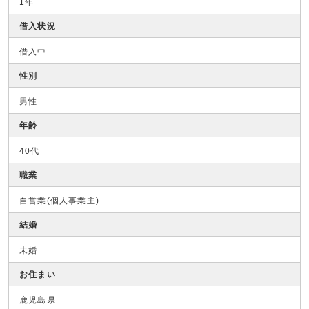
1年
借入状況
借入中
性別
男性
年齢
40代
職業
自営業(個人事業主)
結婚
未婚
お住まい
鹿児島県