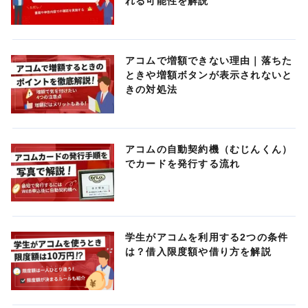
れる可能性を解説
アコムで増額できない理由｜落ちた
ときや増額ボタンが表示されないと
きの対処法
アコムの自動契約機（むじんくん）
でカードを発行する流れ
学生がアコムを利用する2つの条件
は？借入限度額や借り方を解説