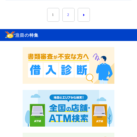
1
2
注目の特集