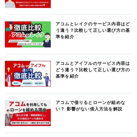
アコムとレイクのサービス内容はど
う違う？比較して正しい選び方の基
準を紹介
アコムとアイフルのサービス内容は
どう違う？比較して正しい選び方の
基準を紹介
アコムで借りるとローンが組めな
い？ 影響がない借入方法を解説