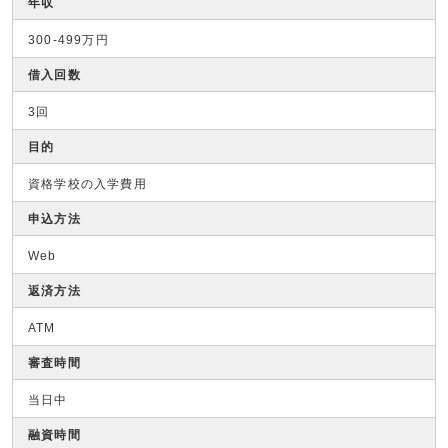
年収
300-499万円
借入回数
3回
目的
資格学校の入学費用
申込方法
Web
返済方法
ATM
審査時間
当日中
融資時間