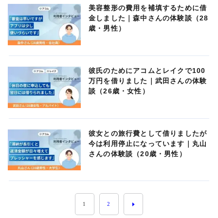
美容整形の費用を補填するために借
金しました｜森中さんの体験談（28
歳・男性）
彼氏のためにアコムとレイクで100
万円を借りました｜武田さんの体験
談（26歳・女性）
彼女との旅行費として借りましたが
今は利用停止になっています｜丸山
さんの体験談（20歳・男性）
1
2