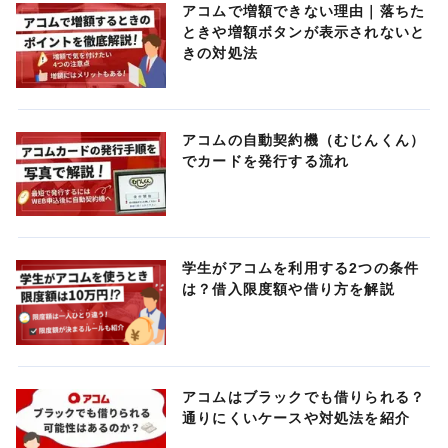
アコムで増額できない理由｜落ちた
ときや増額ボタンが表示されないと
きの対処法
アコムの自動契約機（むじんくん）
でカードを発行する流れ
学生がアコムを利用する2つの条件
は？借入限度額や借り方を解説
アコムはブラックでも借りられる？
通りにくいケースや対処法を紹介