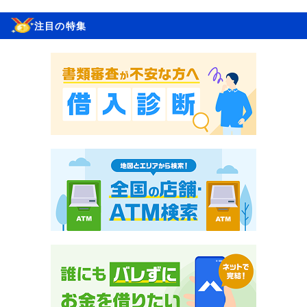
注目の特集