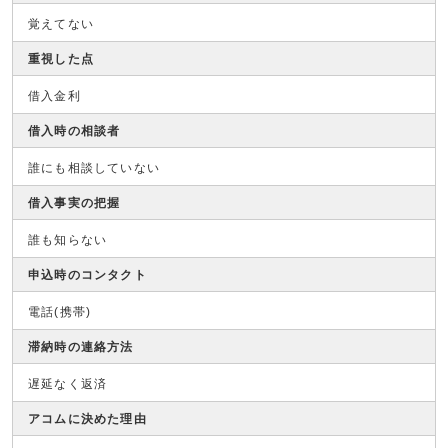
覚えてない
重視した点
借入金利
借入時の相談者
誰にも相談していない
借入事実の把握
誰も知らない
申込時のコンタクト
電話(携帯)
滞納時の連絡方法
遅延なく返済
アコムに決めた理由