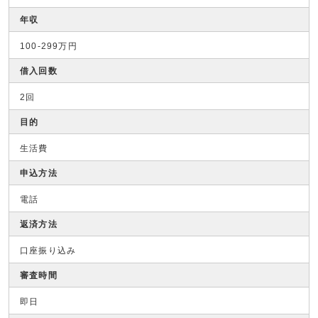
年収
100-299万円
借入回数
2回
目的
生活費
申込方法
電話
返済方法
口座振り込み
審査時間
即日