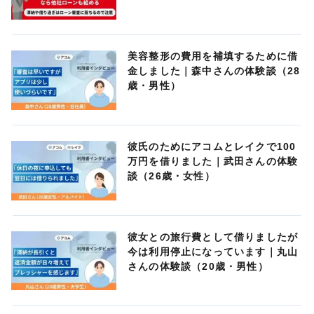
美容整形の費用を補填するために借
金しました｜森中さんの体験談（28
歳・男性）
彼氏のためにアコムとレイクで100
万円を借りました｜武田さんの体験
談（26歳・女性）
彼女との旅行費として借りましたが
今は利用停止になっています｜丸山
さんの体験談（20歳・男性）