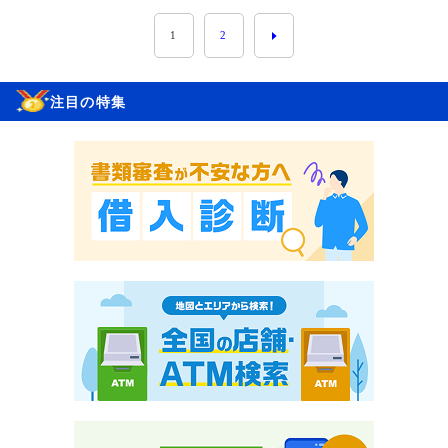
1
2
注目の特集