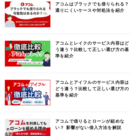
アコムはブラックでも借りられる？
通りにくいケースや対処法を紹介
アコムとレイクのサービス内容はど
う違う？比較して正しい選び方の基
準を紹介
アコムとアイフルのサービス内容は
どう違う？比較して正しい選び方の
基準を紹介
アコムで借りるとローンが組めな
い？ 影響がない借入方法を解説