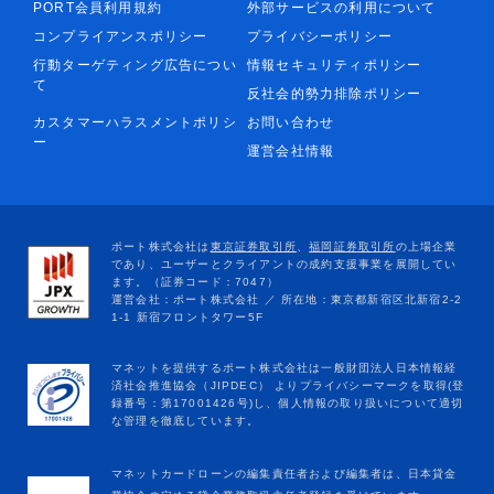
PORT会員利用規約
外部サービスの利用について
コンプライアンスポリシー
プライバシーポリシー
行動ターゲティング広告につい
情報セキュリティポリシー
て
反社会的勢力排除ポリシー
カスタマーハラスメントポリシ
お問い合わせ
ー
運営会社情報
マネットカードローンの編集責任者および編集者は、日本貸金