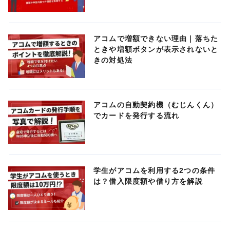
アコムで増額できない理由｜落ちた
ときや増額ボタンが表示されないと
きの対処法
アコムの自動契約機（むじんくん）
でカードを発行する流れ
学生がアコムを利用する2つの条件
は？借入限度額や借り方を解説