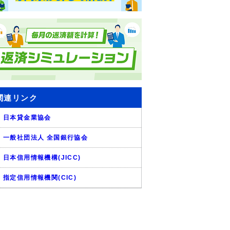
関連リンク
日本貸金業協会
一般社団法人 全国銀行協会
日本信用情報機構(JICC)
指定信用情報機関(CIC)