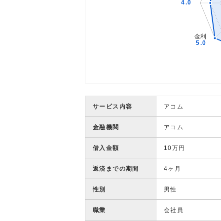
サービス内容
アコム
金融機関
アコム
借入金額
10万円
返済までの期間
4ヶ月
性別
男性
職業
会社員