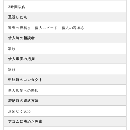
3時間以内
重視した点
審査の容易さ、借入スピード、借入の容易さ
借入時の相談者
家族
借入事実の把握
家族
申込時のコンタクト
無人店舗への来店
滞納時の連絡方法
遅延なく返済
アコムに決めた理由