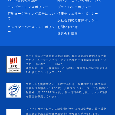
PORT会員利用規約
外部サービスの利用について
コンプライアンスポリシー
プライバシーポリシー
行動ターゲティング広告につい
情報セキュリティポリシー
て
反社会的勢力排除ポリシー
カスタマーハラスメントポリシ
お問い合わせ
ー
運営会社情報
マネットカードローンの編集責任者および編集者は、日本貸金
業協会の定める貸金業務取扱主任者登録を受けています。