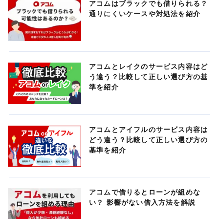
アコムはブラックでも借りられる？
通りにくいケースや対処法を紹介
アコムとレイクのサービス内容はど
う違う？比較して正しい選び方の基
準を紹介
アコムとアイフルのサービス内容は
どう違う？比較して正しい選び方の
基準を紹介
アコムで借りるとローンが組めな
い？ 影響がない借入方法を解説