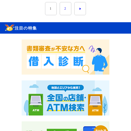
1
2
注目の特集