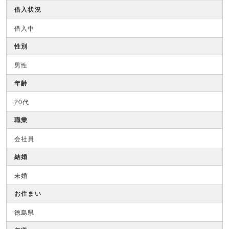
借入状況
借入中
性別
男性
年齢
20代
職業
会社員
結婚
未婚
お住まい
徳島県