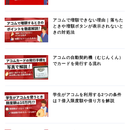
アコムで増額できない理由｜落ちた
ときや増額ボタンが表示されないと
きの対処法
アコムの自動契約機（むじんくん）
でカードを発行する流れ
学生がアコムを利用する2つの条件
は？借入限度額や借り方を解説