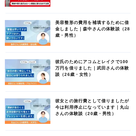
美容整形の費用を補填するために借
金しました｜森中さんの体験談（28
歳・男性）
彼氏のためにアコムとレイクで100
万円を借りました｜武田さんの体験
談（26歳・女性）
彼女との旅行費として借りましたが
今は利用停止になっています｜丸山
さんの体験談（20歳・男性）