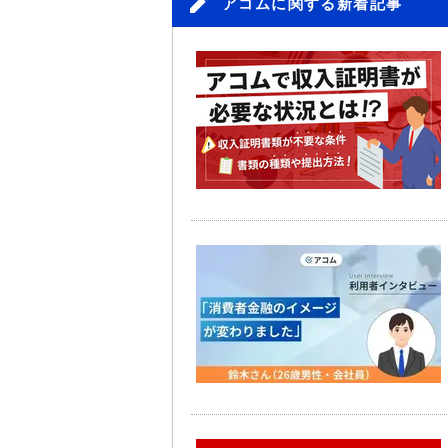
アコムに関する新着記事