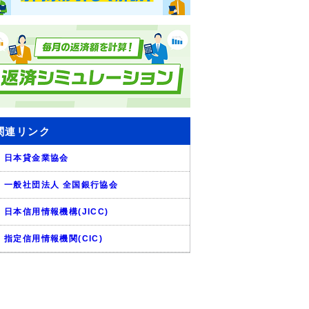
関連リンク
日本貸金業協会
一般社団法人 全国銀行協会
日本信用情報機構(JICC)
指定信用情報機関(CIC)