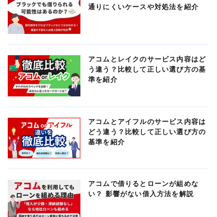
通りにくいケースや対処法を紹介
アコムとレイクのサービス内容はど
う違う？比較して正しい選び方の基
準を紹介
アコムとアイフルのサービス内容は
どう違う？比較して正しい選び方の
基準を紹介
アコムで借りるとローンが組めな
い？ 影響がない借入方法を解説