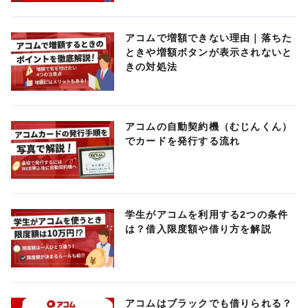
アコムで増額できない理由｜落ちた
ときや増額ボタンが表示されないと
きの対処法
アコムの自動契約機（むじんくん）
でカードを発行する流れ
学生がアコムを利用する2つの条件
は？借入限度額や借り方を解説
アコムはブラックでも借りられる？