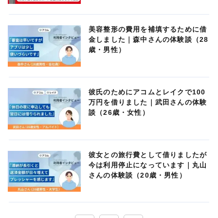
美容整形の費用を補填するために借
金しました｜森中さんの体験談（28
歳・男性）
彼氏のためにアコムとレイクで100
万円を借りました｜武田さんの体験
談（26歳・女性）
彼女との旅行費として借りましたが
今は利用停止になっています｜丸山
さんの体験談（20歳・男性）