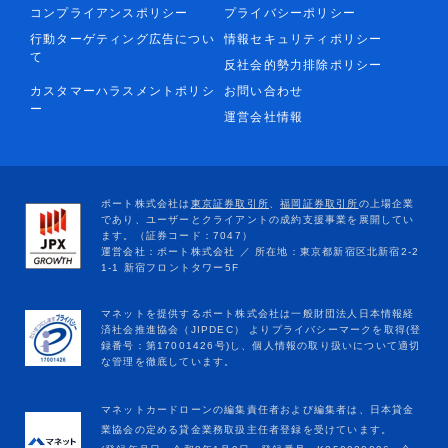
コンプライアンスポリシー
プライバシーポリシー
行動ターゲティング広告につい
情報セキュリティポリシー
て
反社会的勢力排除ポリシー
カスタマーハラスメントポリシ
お問い合わせ
ー
運営会社情報
マネットカードローンの編集責任者および編集者は、日本貸金
業協会の定める貸金業務取扱主任者登録を受けています。