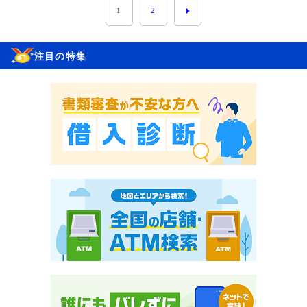
1
2
注目の特集