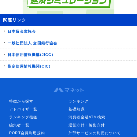
関連リンク
日本貸金業協会
一般社団法人 全国銀行協会
日本信用情報機構(JICC)
指定信用情報機関(CIC)
特徴から探す
ランキング
アドバイザ一覧
基礎知識
ランキング根拠
消費者金融ATM検索
編集者一覧
運営方針・編集方針
PORT会員利用規約
外部サービスの利用について