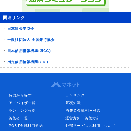
関連リンク
日本貸金業協会
一般社団法人 全国銀行協会
日本信用情報機構(JICC)
指定信用情報機関(CIC)
特徴から探す
ランキング
アドバイザ一覧
基礎知識
ランキング根拠
消費者金融ATM検索
編集者一覧
運営方針・編集方針
PORT会員利用規約
外部サービスの利用について