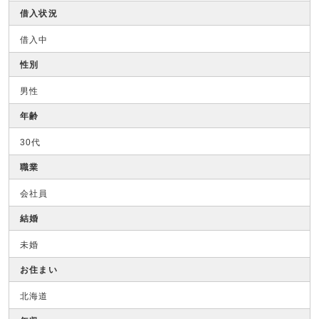
借入状況
借入中
性別
男性
年齢
30代
職業
会社員
結婚
未婚
お住まい
北海道