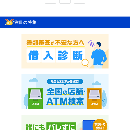
注目の特集