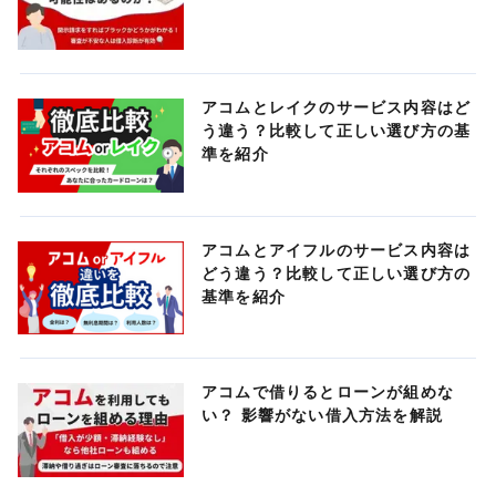
アコムとレイクのサービス内容はど
う違う？比較して正しい選び方の基
準を紹介
アコムとアイフルのサービス内容は
どう違う？比較して正しい選び方の
基準を紹介
アコムで借りるとローンが組めな
い？ 影響がない借入方法を解説