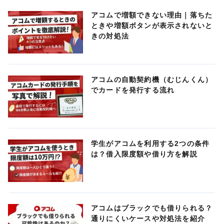
アコムで増額できない理由｜落ちた
ときや増額ボタンが表示されないと
きの対処法
アコムの自動契約機（むじんくん）
でカードを発行する流れ
学生がアコムを利用する2つの条件
は？借入限度額や借り方を解説
アコムはブラックでも借りられる？
通りにくいケースや対処法を紹介