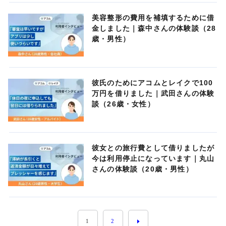
美容整形の費用を補填するために借
金しました｜森中さんの体験談（28
歳・男性）
彼氏のためにアコムとレイクで100
万円を借りました｜武田さんの体験
談（26歳・女性）
彼女との旅行費として借りましたが
今は利用停止になっています｜丸山
さんの体験談（20歳・男性）
1
2