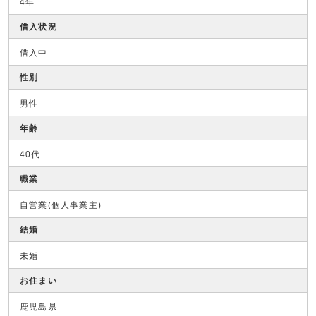
4年
借入状況
借入中
性別
男性
年齢
40代
職業
自営業(個人事業主)
結婚
未婚
お住まい
鹿児島県