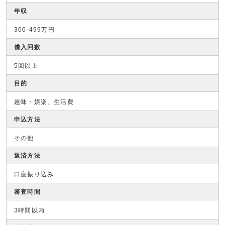
年収
300-499万円
借入回数
5回以上
目的
趣味・娯楽、生活費
申込方法
その他
返済方法
口座振り込み
審査時間
3時間以内