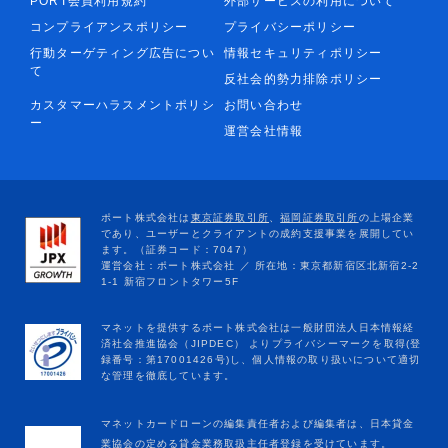
PORT会員利用規約
外部サービスの利用について
コンプライアンスポリシー
プライバシーポリシー
行動ターゲティング広告につい
情報セキュリティポリシー
て
反社会的勢力排除ポリシー
カスタマーハラスメントポリシ
お問い合わせ
ー
運営会社情報
マネットカードローンの編集責任者および編集者は、日本貸金
業協会の定める貸金業務取扱主任者登録を受けています。