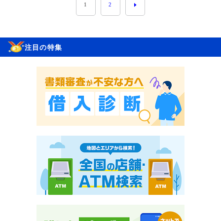
1
2
注目の特集