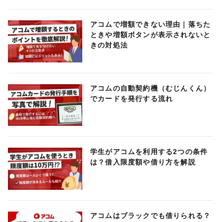
アコムで増額できない理由｜落ちた
ときや増額ボタンが表示されないと
きの対処法
アコムの自動契約機（むじんくん）
でカードを発行する流れ
学生がアコムを利用する2つの条件
は？借入限度額や借り方を解説
アコムはブラックでも借りられる？