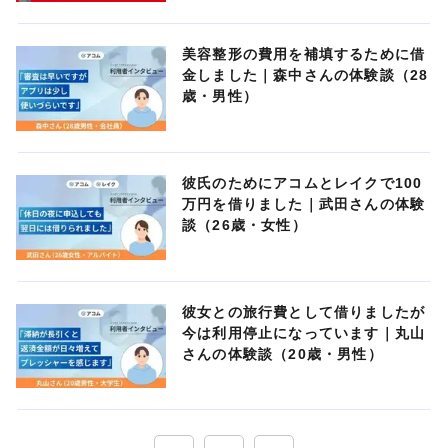
美容整形の費用を補填するために借
金しました｜森中さんの体験談（28
歳・男性）
彼氏のためにアコムとレイクで100
万円を借りました｜武田さんの体験
談（26歳・女性）
彼女との旅行費として借りましたが
今は利用停止になっています｜丸山
さんの体験談（20歳・男性）