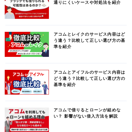
通りにくいケースや対処法を紹介
アコムとレイクのサービス内容はど
う違う？比較して正しい選び方の基
準を紹介
アコムとアイフルのサービス内容は
どう違う？比較して正しい選び方の
基準を紹介
アコムで借りるとローンが組めな
い？ 影響がない借入方法を解説