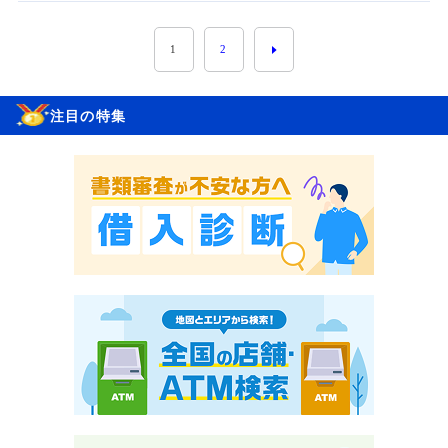
1
2
注目の特集