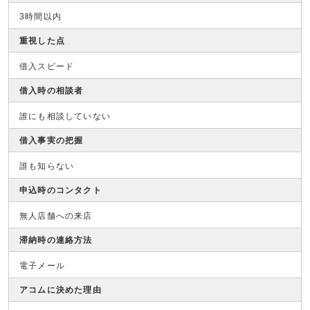
3時間以内
重視した点
借入スピード
借入時の相談者
誰にも相談していない
借入事実の把握
誰も知らない
申込時のコンタクト
無人店舗への来店
滞納時の連絡方法
電子メール
アコムに決めた理由