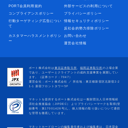
PORT会員利用規約
外部サービスの利用について
コンプライアンスポリシー
プライバシーポリシー
行動ターゲティング広告につい
情報セキュリティポリシー
て
反社会的勢力排除ポリシー
カスタマーハラスメントポリシ
お問い合わせ
ー
運営会社情報
マネットカードローンの編集責任者および編集者は、日本貸金