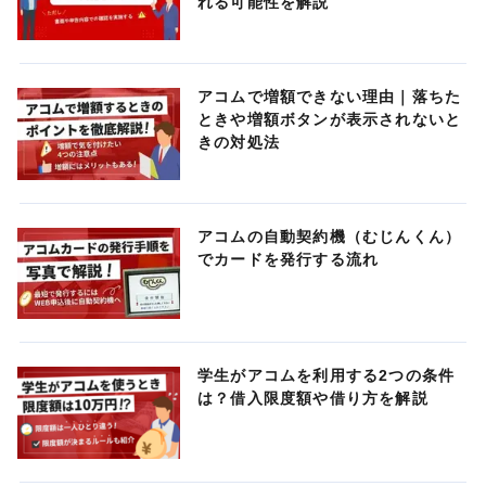
れる可能性を解説
アコムで増額できない理由｜落ちた
ときや増額ボタンが表示されないと
きの対処法
アコムの自動契約機（むじんくん）
でカードを発行する流れ
学生がアコムを利用する2つの条件
は？借入限度額や借り方を解説