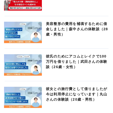
美容整形の費用を補填するために借
金しました｜森中さんの体験談（28
歳・男性）
彼氏のためにアコムとレイクで100
万円を借りました｜武田さんの体験
談（26歳・女性）
彼女との旅行費として借りましたが
今は利用停止になっています｜丸山
さんの体験談（20歳・男性）