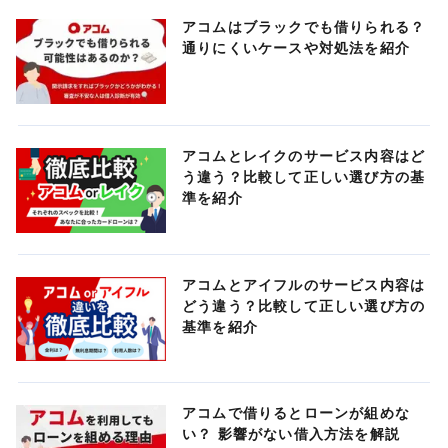
アコムはブラックでも借りられる？
通りにくいケースや対処法を紹介
アコムとレイクのサービス内容はど
う違う？比較して正しい選び方の基
準を紹介
アコムとアイフルのサービス内容は
どう違う？比較して正しい選び方の
基準を紹介
アコムで借りるとローンが組めな
い？ 影響がない借入方法を解説