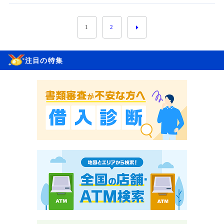
1
2
注目の特集