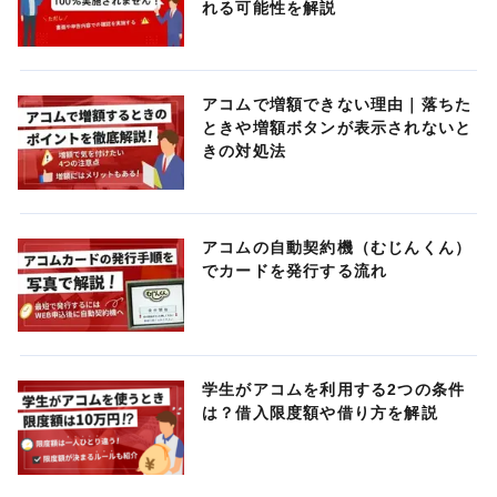
れる可能性を解説
アコムで増額できない理由｜落ちた
ときや増額ボタンが表示されないと
きの対処法
アコムの自動契約機（むじんくん）
でカードを発行する流れ
学生がアコムを利用する2つの条件
は？借入限度額や借り方を解説