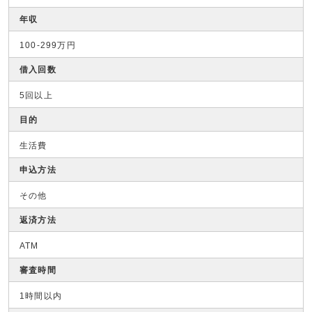
年収
100-299万円
借入回数
5回以上
目的
生活費
申込方法
その他
返済方法
ATM
審査時間
1時間以内