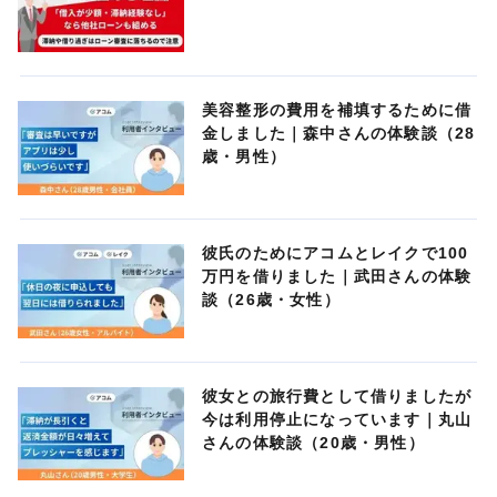
美容整形の費用を補填するために借
金しました｜森中さんの体験談（28
歳・男性）
彼氏のためにアコムとレイクで100
万円を借りました｜武田さんの体験
談（26歳・女性）
彼女との旅行費として借りましたが
今は利用停止になっています｜丸山
さんの体験談（20歳・男性）