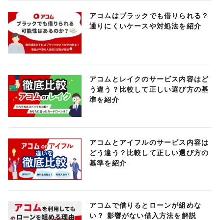
アコムはブラックでも借りられる？
通りにくいケースや対処法を紹介
アコムとレイクのサービス内容はど
う違う？比較して正しい選び方の基
準を紹介
アコムとアイフルのサービス内容は
どう違う？比較して正しい選び方の
基準を紹介
アコムで借りるとローンが組めな
い？ 影響がない借入方法を解説